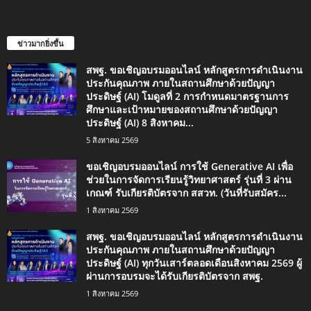
ข่าวมากยิ่งขึ้น
สพฐ. ขอเชิญอบรมออนไลน์ หลักสูตรการดำเนินงาน
ประกันคุณภาพ ภายในสถานศึกษาด้วยปัญญา
ประดิษฐ์ (AI) โมดูลที่ 2 การกำหนดมาตรฐานการ
ศึกษาและเป้าหมายของสถานศึกษาด้วยปัญญา
ประดิษฐ์ (AI) 8 สิงหาคม...
5 สิงหาคม 2569
ขอเชิญอบรมออนไลน์ การใช้ Generative AI เพื่อ
ช่วยในการจัดการเรียนรู้วิทยาศาสตร์ รุ่นที่ 3 ผ่าน
เกณฑ์ รับเกียรติบัตรจาก สสวท. (วันที่รับสมัคร...
1 สิงหาคม 2569
สพฐ. ขอเชิญอบรมออนไลน์ หลักสูตรการดำเนินงาน
ประกันคุณภาพ ภายในสถานศึกษาด้วยปัญญา
ประดิษฐ์ (AI) ทุกวันเสาร์ตลอดเดือนสิงหาคม 2569 ผู้
ผ่านการอบรมจะได้รับเกียรติบัตรจาก สพฐ.
1 สิงหาคม 2569