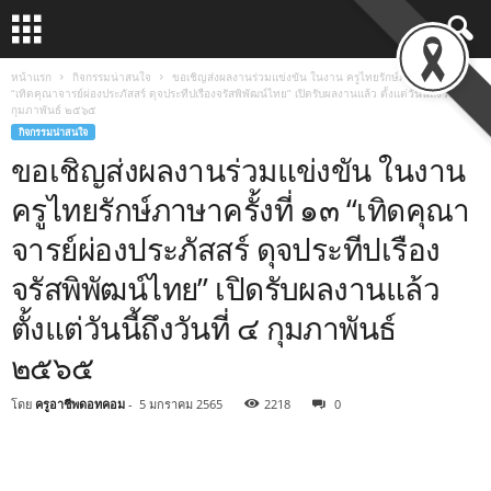
หน้าแรก
กิจกรรมน่าสนใจ
ขอเชิญส่งผลงานร่วมแข่งขัน ในงาน ครูไทยรักษ์ภาษาครั้งที่ ๑๓
“เทิดคุณาจารย์ผ่องประภัสสร์ ดุจประทีปเรืองจรัสพิพัฒน์ไทย” เปิดรับผลงานแล้ว ตั้งแต่วันนี้ถึงวันที่ ๔
กุมภาพันธ์ ๒๕๖๕
กิจกรรมน่าสนใจ
ขอเชิญส่งผลงานร่วมแข่งขัน ในงาน
ครูไทยรักษ์ภาษาครั้งที่ ๑๓ “เทิดคุณา
จารย์ผ่องประภัสสร์ ดุจประทีปเรือง
จรัสพิพัฒน์ไทย” เปิดรับผลงานแล้ว
ตั้งแต่วันนี้ถึงวันที่ ๔ กุมภาพันธ์
๒๕๖๕
โดย
ครูอาชีพดอทคอม
-
5 มกราคม 2565
2218
0