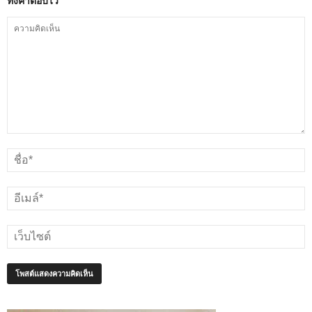
ทิ้งคำตอบไว้