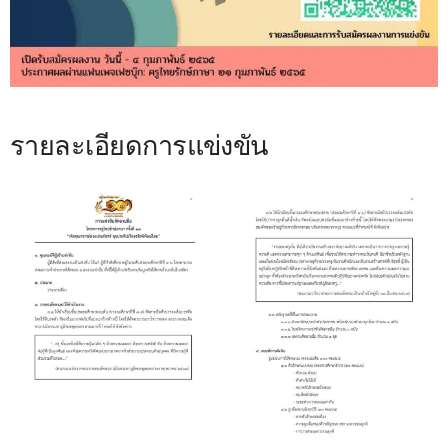
รายละเอียดการแข่งขัน