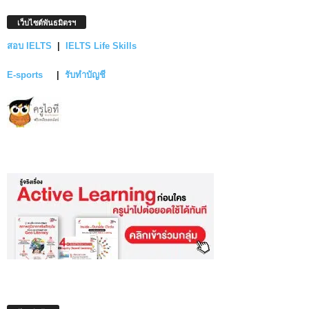
เว็บไซต์พันธมิตรฯ
สอบ IELTS
|
IELTS Life Skills
E-sports
|
รับทำบัญชี