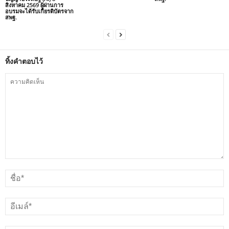
สิงหาคม 2569 ผู้ผ่านการ
อบรมจะได้รับเกียรติบัตรจาก
สพฐ.
ทิ้งคำตอบไว้