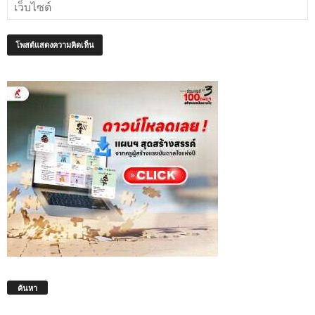
ค้นหา