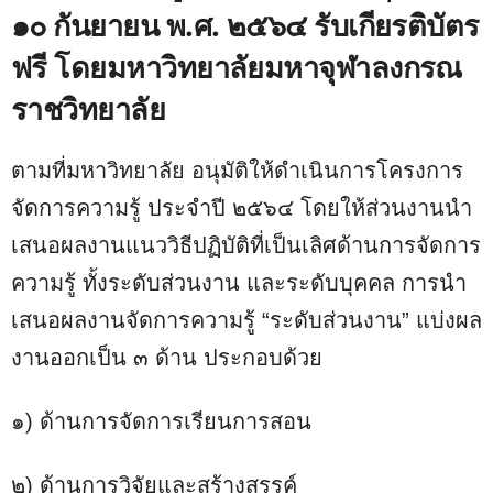
๑๐ กันยายน พ.ศ. ๒๕๖๔ รับเกียรติบัตร
ฟรี โดยมหาวิทยาลัยมหาจุฬาลงกรณ
ราชวิทยาลัย
ตามที่มหาวิทยาลัย อนุมัติให้ดำเนินการโครงการ
จัดการความรู้ ประจำปี ๒๕๖๔ โดยให้ส่วนงานนำ
เสนอผลงานแนววิธีปฏิบัติที่เป็นเลิศด้านการจัดการ
ความรู้ ทั้งระดับส่วนงาน และระดับบุคคล การนำ
เสนอผลงานจัดการความรู้ “ระดับส่วนงาน” แบ่งผล
งานออกเป็น ๓ ด้าน ประกอบด้วย
๑) ด้านการจัดการเรียนการสอน
๒) ด้านการวิจัยและสร้างสรรค์