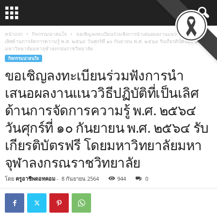
หน้าแรก
กิจกรรมน่าสนใจ
ขอเชิญลงทะเบียนร่วมฟังการนำเสนอผลงานแนววิธีปฏิบัติที่เป็น
เลิศด้านการจัดการความรู้ พ.ศ. ๒๕๖๔ วันศุกร์ที่ ๑๐ กันยายน พ.ศ. ๒๕๖๔ รับเกียรติบัตรฟรี โดย
มหาวิทยาลัยมหาจุฬาลงกรณราชวิทยาลัย
กิจกรรมน่าสนใจ
ขอเชิญลงทะเบียนร่วมฟังการนำ
เสนอผลงานแนววิธีปฏิบัติที่เป็นเลิศ
ด้านการจัดการความรู้ พ.ศ. ๒๕๖๔
วันศุกร์ที่ ๑๐ กันยายน พ.ศ. ๒๕๖๔ รับ
เกียรติบัตรฟรี โดยมหาวิทยาลัยมหา
จุฬาลงกรณราชวิทยาลัย
โดย
ครูอาชีพดอทคอม
-
8 กันยายน 2564
944
0