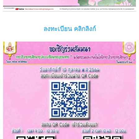
ลงทะเบียน คลิกลิงก์