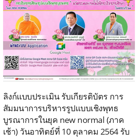
ลิงก์แบบประเมิน รับเกียรติบัตร การ
สัมมนาการบริหารรูปแบบเชิงพุทธ
บูรณาการในยุค new normal (ภาค
เช้า) วันอาทิตย์ที่ 10 ตุลาคม 2564 รับ