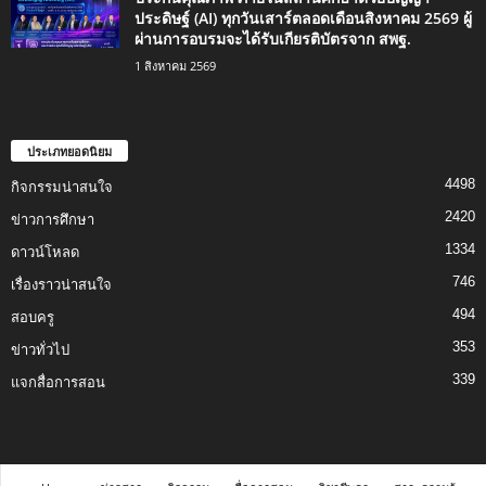
ประดิษฐ์ (AI) ทุกวันเสาร์ตลอดเดือนสิงหาคม 2569 ผู้
ผ่านการอบรมจะได้รับเกียรติบัตรจาก สพฐ.
1 สิงหาคม 2569
ประเภทยอดนิยม
4498
กิจกรรมน่าสนใจ
2420
ข่าวการศึกษา
1334
ดาวน์โหลด
746
เรื่องราวน่าสนใจ
494
สอบครู
353
ข่าวทั่วไป
339
แจกสื่อการสอน