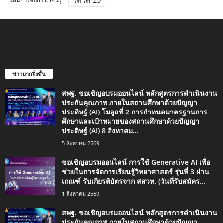
โควิด 19
แผนการจัดการเรียนรู้
ข่าวมากยิ่งขึ้น
สพฐ. ขอเชิญอบรมออนไลน์ หลักสูตรการดำเนินงาน
ประกันคุณภาพ ภายในสถานศึกษาด้วยปัญญา
ประดิษฐ์ (AI) โมดูลที่ 2 การกำหนดมาตรฐานการ
ศึกษาและเป้าหมายของสถานศึกษาด้วยปัญญา
ประดิษฐ์ (AI) 8 สิงหาคม...
5 สิงหาคม 2569
ขอเชิญอบรมออนไลน์ การใช้ Generative AI เพื่อ
ช่วยในการจัดการเรียนรู้วิทยาศาสตร์ รุ่นที่ 3 ผ่าน
เกณฑ์ รับเกียรติบัตรจาก สสวท. (วันที่รับสมัคร...
1 สิงหาคม 2569
สพฐ. ขอเชิญอบรมออนไลน์ หลักสูตรการดำเนินงาน
ประกันคุณภาพ ภายในสถานศึกษาด้วยปัญญา