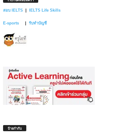
สอบ IELTS
|
IELTS Life Skills
E-sports
|
รับทำบัญชี
ป้ายกำกับ