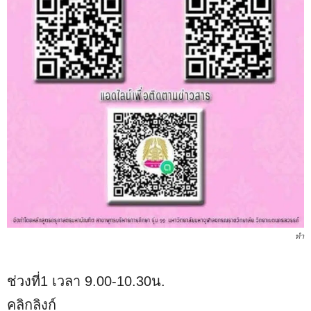
ทำ
ช่วงที่1 เวลา 9.00-10.30น.
คลิกลิงก์