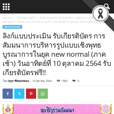
หน้าแรก
กิจกรรมน่าสนใจ
ลิงก์แบบประเมิน รับเกียรติบัตร การสัมมนาการบริหารรูปแบบเชิง
พุทธบูรณาการในยุค new normal (ภาคเช้า) วันอาทิตย์ที่ 10 ตุลาคม 2564 รับเกียรติบัตรฟรี!!
กิจกรรมน่าสนใจ
ลิงก์แบบประเมิน รับเกียรติบัตร การ
สัมมนาการบริหารรูปแบบเชิงพุทธ
บูรณาการในยุค new normal (ภาค
เช้า) วันอาทิตย์ที่ 10 ตุลาคม 2564 รับ
เกียรติบัตรฟรี!!
โดย
ครูอาชีพดอทคอม
-
10 ตุลาคม 2564
1060
0