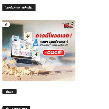
ค้นหา
เว็บไซต์พันธมิตรฯ