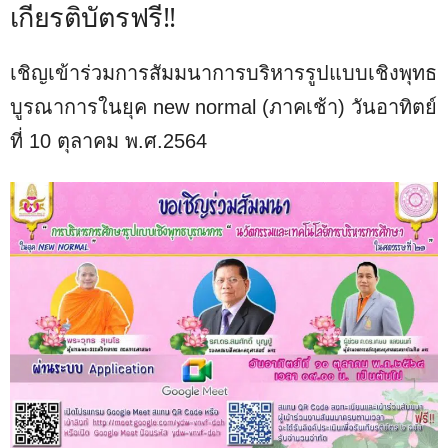
เกียรติบัตรฟรี!!
เชิญเข้าร่วมการสัมมนาการบริหารรูปแบบเชิงพุทธ
บูรณาการในยุค new normal (ภาคเช้า) วันอาทิตย์
ที่ 10 ตุลาคม พ.ศ.2564