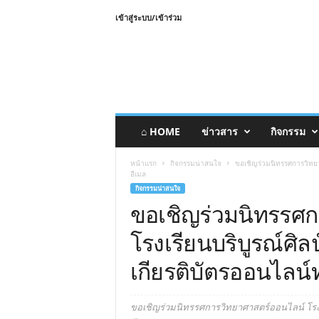
เข้าสู่ระบบ/เข้าร่วม
⌂ HOME
ข่าวสาร
กิจกรรม
หน้าแรก
กิจกรรมน่าสนใจ
ขอเชิญร่วมนิทรรศการวิทยาศ
อีเมล
กิจกรรมน่าสนใจ
ขอเชิญร่วมนิทรรศ
โรงเรียนบริบูรณ์ศิล
เกียรติบัตรออนไลน์
ขอเชิญร่วมนิทรรศการวิทยาศาสตร์ออนไลน์ โรงเร