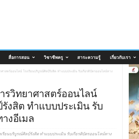
สื่อการสอน
วิชาชีพครู
สาระความรู้
เกี่ยวกับเรา
าสตร์ออนไลน์ โรงเรียนบริบูรณ์ศิลป์รังสิต ทำแบบประเมิน รับเกียรติบัตรออนไลน์ทาง
การวิทยาศาสตร์ออนไลน์
ป์รังสิต ทำแบบประเมิน รับ
ทางอีเมล
ียนบริบูรณ์ศิลป์รังสิต ทำแบบประเมิน รับเกียรติบัตรออนไลน์ทาง