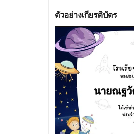
ตัวอย่างเกียรติบัตร