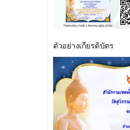
ตัวอย่างเกียรติบัตร