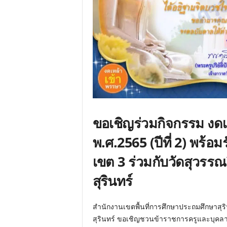
ขอเชิญร่วมกิจกรรม งด
พ.ศ.2565 (ปีที่ 2) พร้อม
เขต 3 ร่วมกับวัดสุวรร
สุรินทร์
สำนักงานเขตพื้นที่การศึกษาประถมศึกษาสุริ
สุรินทร์ ขอเชิญชวนข้าราชการครูและบุคลา