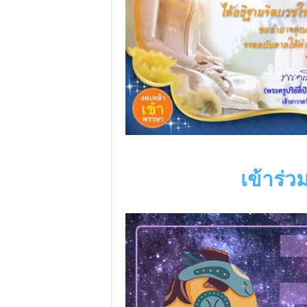
เข้าร่วม