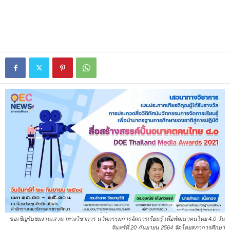
ขอเชิญรับชมงานเสวนาทางวิชาการ นวัตกรรมการจัดการเรียนรู้ เพื่อพัฒนาคนไทย 4.0 วัน
จันทร์ที่ 20 กันยายน 2564 จัดโดยสภาการศึกษา