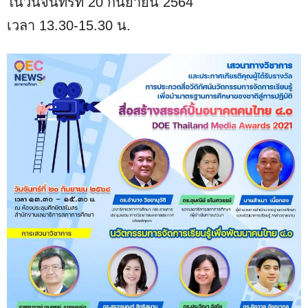
ในวันจันทร์ที่ 20 กันยายน 2564
เวลา 13.30-15.30 น.