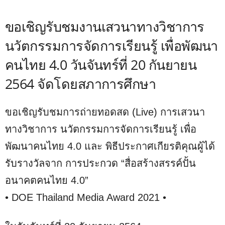
ขอเชิญรับชมงานเสวนาทางวิชาการ
นวัตกรรมการจัดการเรียนรู้ เพื่อพัฒนา
คนไทย 4.0 วันจันทร์ที่ 20 กันยายน
2564 จัดโดยสภาการศึกษา
ขอเชิญรับชมการถ่ายทอดสด (Live) การเสวนา
ทางวิชาการ นวัตกรรมการจัดการเรียนรู้ เพื่อ
พัฒนาคนไทย 4.0 และ พิธีประกาศเกียรติคุณผู้ได้
รับรางวัลจาก การประกวด “สื่อสร้างสรรค์ปั้น
อนาคตคนไทย 4.0”
• DOE Thailand Media Award 2021 •