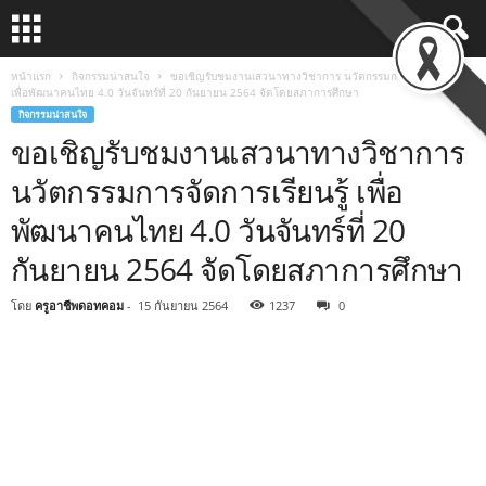
หน้าแรก
กิจกรรมน่าสนใจ
ขอเชิญรับชมงานเสวนาทางวิชาการ นวัตกรรมการจัดการเรียนรู้
เพื่อพัฒนาคนไทย 4.0 วันจันทร์ที่ 20 กันยายน 2564 จัดโดยสภาการศึกษา
กิจกรรมน่าสนใจ
ขอเชิญรับชมงานเสวนาทางวิชาการ
นวัตกรรมการจัดการเรียนรู้ เพื่อ
พัฒนาคนไทย 4.0 วันจันทร์ที่ 20
กันยายน 2564 จัดโดยสภาการศึกษา
โดย
ครูอาชีพดอทคอม
-
15 กันยายน 2564
1237
0