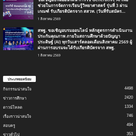
ช่วยในการจัดการเรียนรู้วิทยาศาสตร์ รุ่นที่ 3 ผ่าน
เกณฑ์ รับเกียรติบัตรจาก สสวท. (วันที่รับสมัคร...
1 สิงหาคม 2569
สพฐ. ขอเชิญอบรมออนไลน์ หลักสูตรการดำเนินงาน
ประกันคุณภาพ ภายในสถานศึกษาด้วยปัญญา
ประดิษฐ์ (AI) ทุกวันเสาร์ตลอดเดือนสิงหาคม 2569 ผู้
ผ่านการอบรมจะได้รับเกียรติบัตรจาก สพฐ.
1 สิงหาคม 2569
ประเภทยอดนิยม
4498
กิจกรรมน่าสนใจ
2420
ข่าวการศึกษา
1334
ดาวน์โหลด
746
เรื่องราวน่าสนใจ
494
สอบครู
353
ข่าวทั่วไป