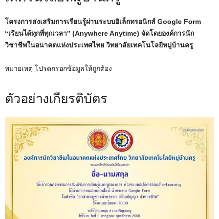
โครงการส่งเสริมการเรียนรู้ผ่านระบบอิเล็กทรอนิกส์ Google Form
“เรียนได้ทุกที่ทุกเวลา” (Anywhere Anytime)
จัดโดยองค์การนัก
วิชาชีพในอนาคตแห่งประเทศไทย วิทยาลัยเทคโนโลยีหมู่บ้านครู
หมายเหตุ โปรดกรอกข้อมูลให้ถูกต้อง
ตัวอย่างเกียรติบัตร