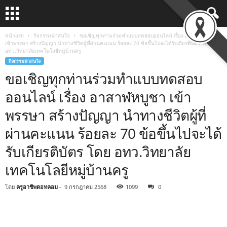
หน้าแรก
กิจกรรมน่าสนใจ
ขอเชิญทุกท่านร่วมทำแบบทดสอบออนไลน์ เรื่อง อาสาฬหบูชา
เข้าพรรษา สร้างปัญญา นำทางชีวิตผู้ที่ผ่านคะแนน ร้อยละ 70 ข้อขึ้นไปจะได้รับเกียรติบัตร โดย
อทว.วิทยาลัยเทคโนโลยีหมู่บ้านครู
กิจกรรมน่าสนใจ
ขอเชิญทุกท่านร่วมทำแบบทดสอบ
ออนไลน์ เรื่อง อาสาฬหบูชา เข้า
พรรษา สร้างปัญญา นำทางชีวิตผู้ที่
ผ่านคะแนน ร้อยละ 70 ข้อขึ้นไปจะได้
รับเกียรติบัตร โดย อทว.วิทยาลัย
เทคโนโลยีหมู่บ้านครู
โดย
ครูอาชีพดอทคอม
-
9 กรกฎาคม 2568
1099
0