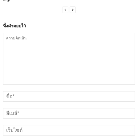
ทิ้งคำตอบไว้