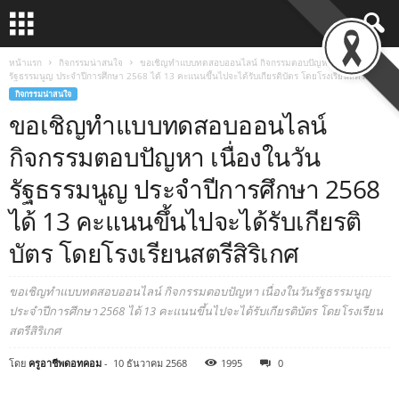
หน้าแรก
กิจกรรมน่าสนใจ
ขอเชิญทำแบบทดสอบออนไลน์ กิจกรรมตอบปัญหา เนื่องในวัน
รัฐธรรมนูญ ประจำปีการศึกษา 2568 ได้ 13 คะแนนขึ้นไปจะได้รับเกียรติบัตร โดยโรงเรียนสตรีสิริเกศ
กิจกรรมน่าสนใจ
ขอเชิญทำแบบทดสอบออนไลน์
กิจกรรมตอบปัญหา เนื่องในวัน
รัฐธรรมนูญ ประจำปีการศึกษา 2568
ได้ 13 คะแนนขึ้นไปจะได้รับเกียรติ
บัตร โดยโรงเรียนสตรีสิริเกศ
ขอเชิญทำแบบทดสอบออนไลน์ กิจกรรมตอบปัญหา เนื่องในวันรัฐธรรมนูญ
ประจำปีการศึกษา 2568 ได้ 13 คะแนนขึ้นไปจะได้รับเกียรติบัตร โดยโรงเรียน
สตรีสิริเกศ
โดย
ครูอาชีพดอทคอม
-
10 ธันวาคม 2568
1995
0