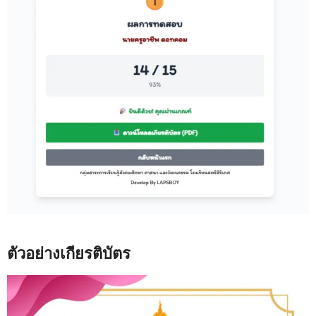
ตัวอย่างเกียรติบัตร