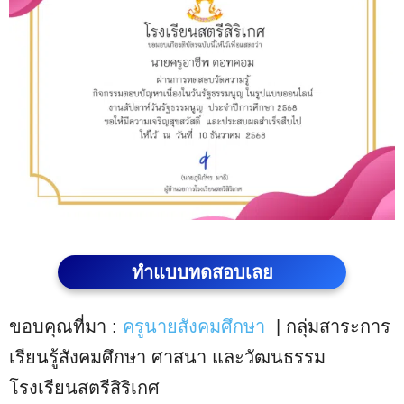
ทำแบบทดสอบเลย
ขอบคุณที่มา :
ครูนายสังคมศึกษา
| กลุ่มสาระการ
เรียนรู้สังคมศึกษา ศาสนา และวัฒนธรรม
โรงเรียนสตรีสิริเกศ