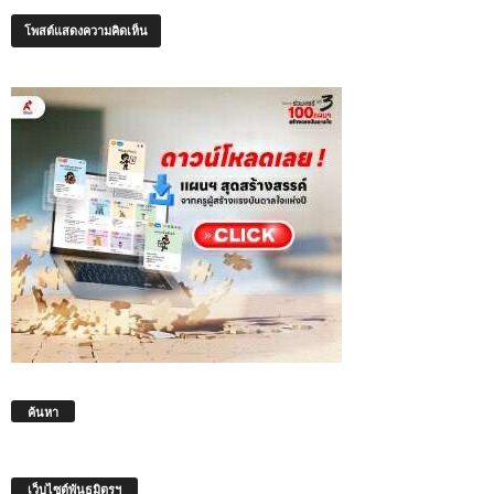
ค้นหา
เว็บไซต์พันธมิตรฯ