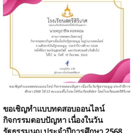
ขอเชิญทำแบบทดสอบออนไลน์ กิจกรรมตอบปัญหา เนื่องในวันรัฐธรรมนูญ ประจำปีการ
ศึกษา 2568 ได้ 13 คะแนนขึ้นไปจะได้รับเกียรติบัตร โดยโรงเรียนสตรีสิริเกศ
ขอเชิญทำแบบทดสอบออนไลน์
กิจกรรมตอบปัญหา เนื่องในวัน
รัฐธรรมนูญ ประจำปีการศึกษา 2568