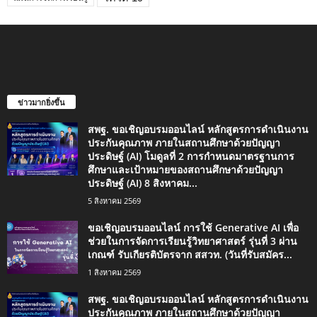
ข่าวมากยิ่งขึ้น
สพฐ. ขอเชิญอบรมออนไลน์ หลักสูตรการดำเนินงาน
ประกันคุณภาพ ภายในสถานศึกษาด้วยปัญญา
ประดิษฐ์ (AI) โมดูลที่ 2 การกำหนดมาตรฐานการ
ศึกษาและเป้าหมายของสถานศึกษาด้วยปัญญา
ประดิษฐ์ (AI) 8 สิงหาคม...
5 สิงหาคม 2569
ขอเชิญอบรมออนไลน์ การใช้ Generative AI เพื่อ
ช่วยในการจัดการเรียนรู้วิทยาศาสตร์ รุ่นที่ 3 ผ่าน
เกณฑ์ รับเกียรติบัตรจาก สสวท. (วันที่รับสมัคร...
1 สิงหาคม 2569
สพฐ. ขอเชิญอบรมออนไลน์ หลักสูตรการดำเนินงาน
ประกันคุณภาพ ภายในสถานศึกษาด้วยปัญญา