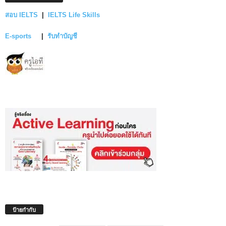
สอบ IELTS
|
IELTS Life Skills
E-sports
|
รับทำบัญชี
ป้ายกำกับ