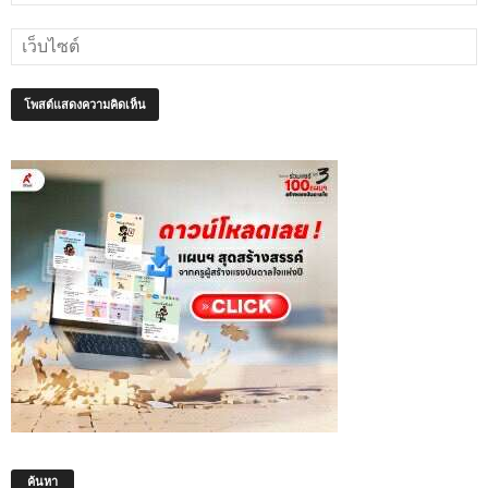
ค้นหา