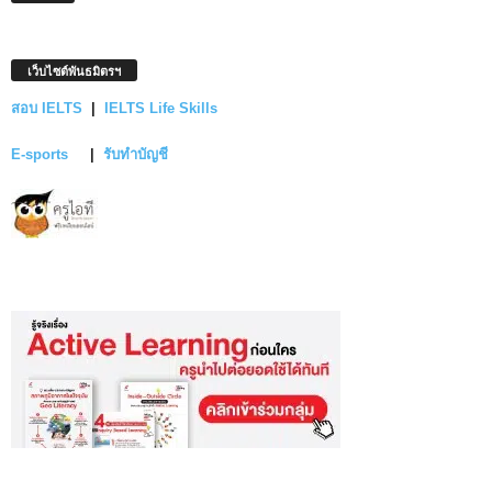
เว็บไซต์พันธมิตรฯ
สอบ IELTS
|
IELTS Life Skills
E-sports
|
รับทำบัญชี