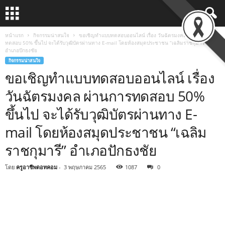
หน้าแรก
กิจกรรมน่าสนใจ
ขอเชิญทำแบบทดสอบออนไลน์ เรื่อง วันฉัตรมงคล ผ่านการ
ทดสอบ 50% ขึ้นไป จะได้รับวุฒิบัตรผ่านทาง E-mail โดยห้องสมุดประชาชน “เฉลิมราชกุมารี”
อำเภอปักธงชัย
กิจกรรมน่าสนใจ
ขอเชิญทำแบบทดสอบออนไลน์ เรื่อง
วันฉัตรมงคล ผ่านการทดสอบ 50%
ขึ้นไป จะได้รับวุฒิบัตรผ่านทาง E-
mail โดยห้องสมุดประชาชน “เฉลิม
ราชกุมารี” อำเภอปักธงชัย
โดย
ครูอาชีพดอทคอม
-
3 พฤษภาคม 2565
1087
0