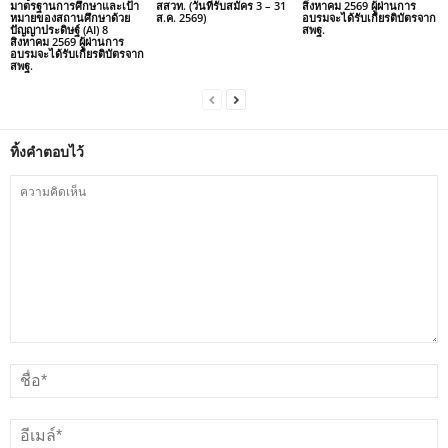
มาตรฐานการศึกษาและเป้า
สสวท. (วันที่รับสมัคร 3 – 31
สิงหาคม 2569 ผู้ผ่านการ
หมายของสถานศึกษาด้วย
ส.ค. 2569)
อบรมจะได้รับเกียรติบัตรจาก
ปัญญาประดิษฐ์ (AI) 8
สพฐ.
สิงหาคม 2569 ผู้ผ่านการ
อบรมจะได้รับเกียรติบัตรจาก
สพฐ.
ทิ้งคำตอบไว้