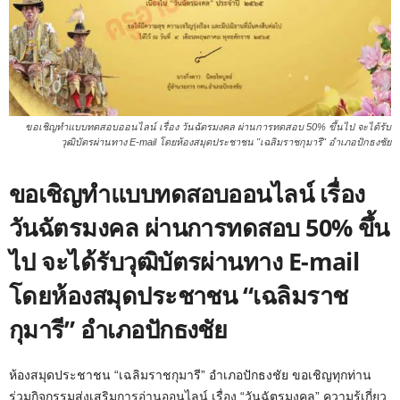
ขอเชิญทำแบบทดสอบออนไลน์ เรื่อง วันฉัตรมงคล ผ่านการทดสอบ 50% ขึ้นไป จะได้รับ
วุฒิบัตรผ่านทาง E-mail โดยห้องสมุดประชาชน "เฉลิมราชกุมารี" อำเภอปักธงชัย
ขอเชิญทำแบบทดสอบออนไลน์ เรื่อง
วันฉัตรมงคล ผ่านการทดสอบ 50% ขึ้น
ไป จะได้รับวุฒิบัตรผ่านทาง E-mail
โดยห้องสมุดประชาชน “เฉลิมราช
กุมารี” อำเภอปักธงชัย
ห้องสมุดประชาชน “เฉลิมราชกุมารี” อำเภอปักธงชัย ขอเชิญทุกท่าน
ร่วมกิจกรรมส่งเสริมการอ่านออนไลน์ เรื่อง “วันฉัตรมงคล” ความรู้เกี่ยว