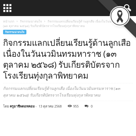
หน้าแรก
กิจกรรมน่าสนใจ
กิจกรรมแลกเปลี่ยนเรียนรู้ด้านลูกเสือ เนื่องในวันนวมินทรมหาราช
(๑๓ ตุลาคม ๒๕๖๘) รับเกียรติบัตรจากโรงเรียนทุ่งกุลาพิทยาคม
กิจกรรมน่าสนใจ
กิจกรรมแลกเปลี่ยนเรียนรู้ด้านลูกเสือ
เนื่องในวันนวมินทรมหาราช (๑๓
ตุลาคม ๒๕๖๘) รับเกียรติบัตรจาก
โรงเรียนทุ่งกุลาพิทยาคม
กิจกรรมแลกเปลี่ยนเรียนรู้ด้านลูกเสือ เนื่องในวันนวมินทรมหาราช (๑๓
ตุลาคม ๒๕๖๘) รับเกียรติบัตรจากโรงเรียนทุ่งกุลาพิทยาคม
โดย
ครูอาชีพดอทคอม
-
13 ตุลาคม 2568
955
0