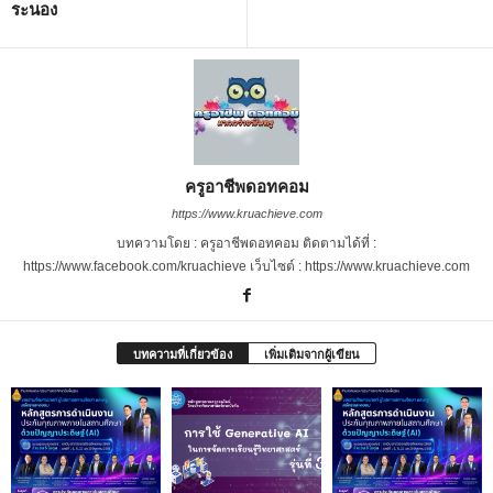
ระนอง
ครูอาชีพดอทคอม
https://www.kruachieve.com
บทความโดย : ครูอาชีพดอทคอม ติดตามได้ที่ :
https://www.facebook.com/kruachieve เว็บไซต์ : https://www.kruachieve.com
บทความที่เกี่ยวข้อง
เพิ่มเติมจากผู้เขียน