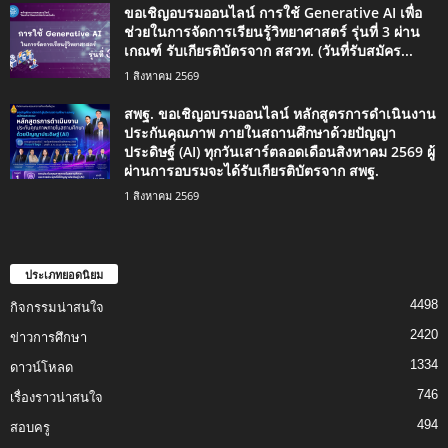
ขอเชิญอบรมออนไลน์ การใช้ Generative AI เพื่อ
ช่วยในการจัดการเรียนรู้วิทยาศาสตร์ รุ่นที่ 3 ผ่าน
เกณฑ์ รับเกียรติบัตรจาก สสวท. (วันที่รับสมัคร...
1 สิงหาคม 2569
สพฐ. ขอเชิญอบรมออนไลน์ หลักสูตรการดำเนินงาน
ประกันคุณภาพ ภายในสถานศึกษาด้วยปัญญา
ประดิษฐ์ (AI) ทุกวันเสาร์ตลอดเดือนสิงหาคม 2569 ผู้
ผ่านการอบรมจะได้รับเกียรติบัตรจาก สพฐ.
1 สิงหาคม 2569
ประเภทยอดนิยม
4498
กิจกรรมน่าสนใจ
2420
ข่าวการศึกษา
1334
ดาวน์โหลด
746
เรื่องราวน่าสนใจ
494
สอบครู