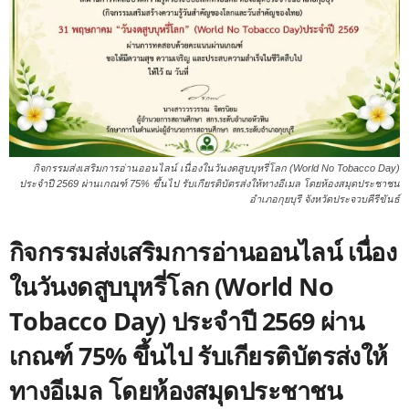
กิจกรรมส่งเสริมการอ่านออนไลน์ เนื่องในวันงดสูบบุหรี่โลก (World No Tobacco Day)
ประจำปี 2569 ผ่านเกณฑ์ 75% ขึ้นไป รับเกียรติบัตรส่งให้ทางอีเมล โดยห้องสมุดประชาชน
อำเภอกุยบุรี จังหวัดประจวบคีรีขันธ์
กิจกรรมส่งเสริมการอ่านออนไลน์ เนื่อง
ในวันงดสูบบุหรี่โลก (World No
Tobacco Day) ประจำปี 2569 ผ่าน
เกณฑ์ 75% ขึ้นไป รับเกียรติบัตรส่งให้
ทางอีเมล โดยห้องสมุดประชาชน