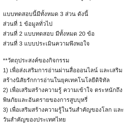
แบบทดสอบนี้มีทั้งหมด 3 ส่วน ดังนี้
ส่วนที่ 1 ข้อมูลทั่วไป
ส่วนที่ 2 แบบทดสอบ มีทั้งหมด 20 ข้อ
ส่วนที่ 3 แบบประเมินความพึงพอใจ
**วัตถุประสงค์ของกิจกรรม
1) เพื่อส่งเสริมการอ่านผ่านสื่อออนไลน์ และเสริม
สร้างนิสัยรักการอ่านในยุคเทคโนโลยีดิจิทัล
2) เพื่อเสริมสร้างความรู้ ความเข้าใจ ตระหนักถึง
พิษภัยและอันตรายของการสูบบุหรี่
3) เพื่อเสริมสร้างความรู้ในวันสำคัญของโลก และ
วันสำคัญของประเทศไทย