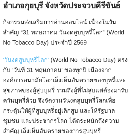
อำเภอกุยบุรี จังหวัดประจวบคีรีขันธ์
กิจกรรมส่งเสริมการอ่านออนไลน์ เนื่องในวัน
สำคัญ “31 พฤษภาคม วันงดสูบบุหรี่โลก” (World
No Tobacco Day) ประจำปี 2569
‘วันงดสูบบุหรี่โลก’
(World No Tobacco Day) ตรง
กับ ‘วันที่ 31 พฤษภาคม’ ของทุกปี เนื่องจาก
องค์การอนามัยโลกเล็งเห็นอันตรายของบุหรี่และ
สุขภาพของผู้สูบบุหรี่ รวมถึงผู้ที่ไม่สูบแต่ต้องมารับ
ควันบุหรี่ด้วย จึงจัดงานวันงดสูบบุหรี่โลกเพื่อ
กระตุ้นให้ผู้ที่สูบบุหรี่อยู่เลิกสูบ และให้รัฐบาล
ชุมชน และประชากรโลก ได้ตระหนักถึงความ
สำคัญ เล็งเห็นอันตรายของการสูบบุหรี่