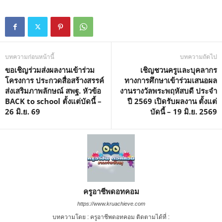
บทความก่อนหน้านี้
บทความถัดไป
ขอเชิญร่วมส่งผลงานเข้าร่วม
เชิญชวนครูและบุคลากร
โครงการ ประกวดสื่อสร้างสรรค์
ทางการศึกษาเข้าร่วมเสนอผล
ส่งเสริมภาพลักษณ์ สพฐ. หัวข้อ
งานรางวัลพระพฤหัสบดี ประจำ
BACK to school ตั้งแต่บัดนี้ –
ปี 2569 เปิดรับผลงาน ตั้งแต่
26 มิ.ย. 69
บัดนี้ – 19 มิ.ย. 2569
ครูอาชีพดอทคอม
https://www.kruachieve.com
บทความโดย : ครูอาชีพดอทคอม ติดตามได้ที่ :