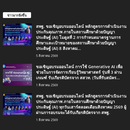
ข่าวมากยิ่งขึ้น
สพฐ. ขอเชิญอบรมออนไลน์ หลักสูตรการดำเนินงาน
ประกันคุณภาพ ภายในสถานศึกษาด้วยปัญญา
ประดิษฐ์ (AI) โมดูลที่ 2 การกำหนดมาตรฐานการ
ศึกษาและเป้าหมายของสถานศึกษาด้วยปัญญา
ประดิษฐ์ (AI) 8 สิงหาคม...
5 สิงหาคม 2569
ขอเชิญอบรมออนไลน์ การใช้ Generative AI เพื่อ
ช่วยในการจัดการเรียนรู้วิทยาศาสตร์ รุ่นที่ 3 ผ่าน
เกณฑ์ รับเกียรติบัตรจาก สสวท. (วันที่รับสมัคร...
1 สิงหาคม 2569
สพฐ. ขอเชิญอบรมออนไลน์ หลักสูตรการดำเนินงาน
ประกันคุณภาพ ภายในสถานศึกษาด้วยปัญญา
ประดิษฐ์ (AI) ทุกวันเสาร์ตลอดเดือนสิงหาคม 2569 ผู้
ผ่านการอบรมจะได้รับเกียรติบัตรจาก สพฐ.
1 สิงหาคม 2569