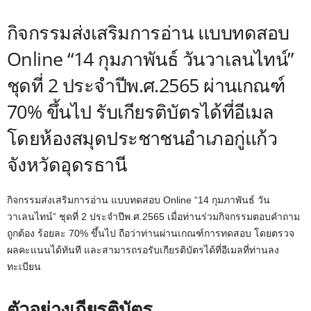
กิจกรรมส่งเสริมการอ่าน แบบทดสอบ
Online “14 กุมภาพันธ์ วันวาเลนไทน์”
ชุดที่ 2 ประจำปีพ.ศ.2565 ผ่านเกณฑ์
70% ขึ้นไป รับเกียรติบัตรได้ที่อีเมล
โดยห้องสมุดประชาชนอำเภอกู่แก้ว
จังหวัดอุดรธานี
กิจกรรมส่งเสริมการอ่าน แบบทดสอบ Online “14 กุมภาพันธ์ วัน
วาเลนไทน์” ชุดที่ 2 ประจำปีพ.ศ.2565 เมื่อท่านร่วมกิจกรรมตอบคำถาม
ถูกต้อง ร้อยละ 70% ขึ้นไป ถือว่าท่านผ่านเกณฑ์การทดสอบ โดยตรวจ
ผลคะแนนได้ทันที และสามารถรอรับเกียรติบัตรได้ที่อีเมลที่ท่านลง
ทะเบียน
ตัวอย่างเกียรติบัตร