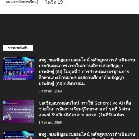
โควิด 19
แผนการจัดการเรียนรู้
ข่าวมากยิ่งขึ้น
สพฐ. ขอเชิญอบรมออนไลน์ หลักสูตรการดำเนินงาน
ประกันคุณภาพ ภายในสถานศึกษาด้วยปัญญา
ประดิษฐ์ (AI) โมดูลที่ 2 การกำหนดมาตรฐานการ
ศึกษาและเป้าหมายของสถานศึกษาด้วยปัญญา
ประดิษฐ์ (AI) 8 สิงหาคม...
5 สิงหาคม 2569
ขอเชิญอบรมออนไลน์ การใช้ Generative AI เพื่อ
ช่วยในการจัดการเรียนรู้วิทยาศาสตร์ รุ่นที่ 3 ผ่าน
เกณฑ์ รับเกียรติบัตรจาก สสวท. (วันที่รับสมัคร...
1 สิงหาคม 2569
สพฐ. ขอเชิญอบรมออนไลน์ หลักสูตรการดำเนินงาน