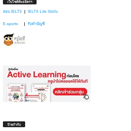
เว็บไซต์พันธมิตรฯ
สอบ IELTS
|
IELTS Life Skills
E-sports
|
รับทำบัญชี
ป้ายกำกับ