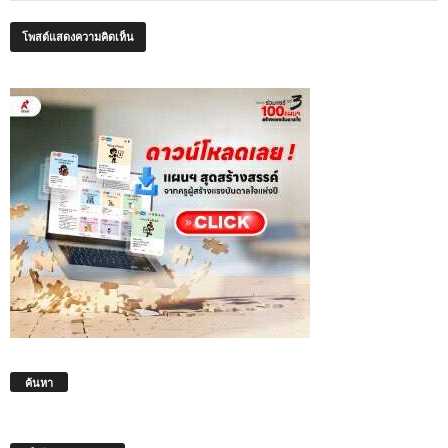
ค้นหา