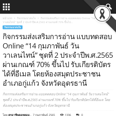
หน้าแรก
กิจกรรมน่าสนใจ
กิจกรรมส่งเสริมการอ่าน แบบทดสอบ Online “14 กุมภาพันธ์ วัน
วาเลนไทน์” ชุดที่ 2 ประจำปีพ.ศ.2565 ผ่านเกณฑ์ 70% ขึ้นไป...
กิจกรรมน่าสนใจ
กิจกรรมส่งเสริมการอ่าน แบบทดสอบ
Online “14 กุมภาพันธ์ วัน
วาเลนไทน์” ชุดที่ 2 ประจำปีพ.ศ.2565
ผ่านเกณฑ์ 70% ขึ้นไป รับเกียรติบัตร
ได้ที่อีเมล โดยห้องสมุดประชาชน
อำเภอกู่แก้ว จังหวัดอุดรธานี
กิจกรรมส่งเสริมการอ่าน แบบทดสอบ Online "14 กุมภาพันธ์ วันวาเลนไทน์"
ชุดที่ 2 ประจำปีพ.ศ.2565 ผ่านเกณฑ์ 70% ขึ้นไป รับเกียรติบัตรได้ที่อีเมล โดย
ห้องสมุดประชาชนอำเภอกู่แก้ว จังหวัดอุดรธานี
โดย
ครูอาชีพดอทคอม
-
7 กุมภาพันธ์ 2565
1336
0