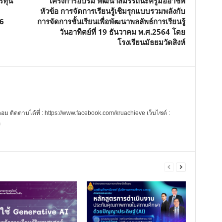
รทุน
โครงการอบรม พัฒนาสมรรถนะครูมืออาชีพ
หัวข้อ การจัดการเรียนรู้เชิมรุกแบบรวมพลังกับ
16
การจัดการชั้นเรียนเพื่อพัฒนาพลลัพธ์การเรียนรู้
วันอาทิตย์ที่ 19 ธันวาคม พ.ศ.2564 โดย
โรงเรียนมัธยมวัดสิงห์
 ติดตามได้ที่ : https://www.facebook.com/kruachieve เว็บไซต์ :
m