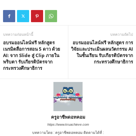
บทความก่อนหน้านี้
บทความถัดไป
อบรมออนไลน์ฟรี หลักสูตร
อบรมออนไลน์ฟรี หลักสูตร การ
เนรมิตสื่อการสอน 5 ดาว ด้วย
วิจัยและประเมินผลนวัตกรรม AI
AI: จาก Slide สู่ Clip ภายใน
ในชั้นเรียน รับเกียรติบัตรจาก
พริบตา รับเกียรติบัตรจาก
กระทรวงศึกษาธิการ
กระทรวงศึกษาธิการ
ครูอาชีพดอทคอม
https://www.kruachieve.com
บทความโดย : ครูอาชีพดอทคอม ติดตามได้ที่ :