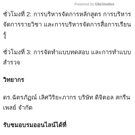
Powered by 
GliaStudios
ชั่วโมงที่ 2: การบริหารจัดการหลักสูตร การบริหาร
M
u
จัดการรายวิชา และการบริหารจัดการสื่อการเรียน
t
รู้
e
ชั่วโมงที่ 3: การจัดทำแบบทดสอบ และการทำแบบ
สำรวจ
วิทยากร
ดร.ฉัตรภัฏณ์ เลิศวิริยะภากร บริษัท ดิจิตอล สกรีน
เพลย์ จำกัด
รับชมอบรมออนไลน์ได้ที่