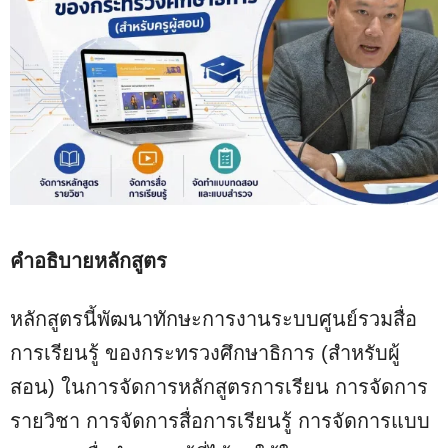
คำอธิบายหลักสูตร
หลักสูตรนี้พัฒนาทักษะการงานระบบศูนย์รวมสื่อ
การเรียนรู้ ของกระทรวงศึกษาธิการ (สำหรับผู้
สอน) ในการจัดการหลักสูตรการเรียน การจัดการ
รายวิชา การจัดการสื่อการเรียนรู้ การจัดการแบบ