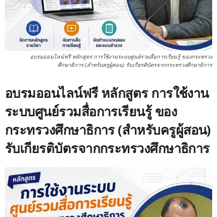
อบรมออนไลน์ฟรี หลักสูตร การใช้งานระบบศูนย์รวมสื่อการเรียนรู้ ของกระทรวง
ศึกษาธิการ (สำหรับครูผู้สอน) รับเกียรติบัตรจากกระทรวงศึกษาธิการ
อบรมออนไลน์ฟรี หลักสูตร การใช้งาน
ระบบศูนย์รวมสื่อการเรียนรู้ ของ
กระทรวงศึกษาธิการ (สำหรับครูผู้สอน)
รับเกียรติบัตรจากกระทรวงศึกษาธิการ