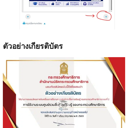
ตัวอย่างเกียรติบัตร