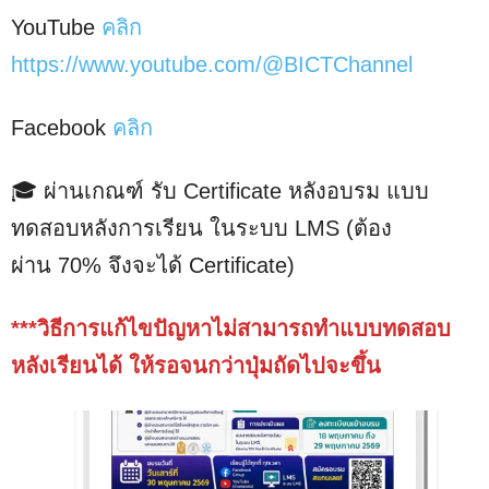
YouTube
คลิก
https://www.youtube.com/@BICTChannel
Facebook
คลิก
🎓 ผ่านเกณฑ์ รับ Certificate หลังอบรม แบบ
ทดสอบหลังการเรียน ในระบบ LMS (ต้อง
ผ่าน 70% จึงจะได้ Certificate)
***วิธีการแก้ไขปัญหาไม่สามารถทำแบบทดสอบ
หลังเรียนได้ ให้รอจนกว่าปุ่มถัดไปจะขึ้น