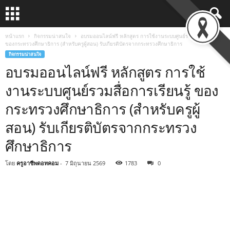
หน้าแรก
กิจกรรมน่าสนใจ
อบรมออนไลน์ฟรี หลักสูตร การใช้งานระบบศูนย์รวมสื่อการเรียนรู้
ของกระทรวงศึกษาธิการ (สำหรับครูผู้สอน) รับเกียรติบัตรจากกระทรวงศึกษาธิการ
กิจกรรมน่าสนใจ
อบรมออนไลน์ฟรี หลักสูตร การใช้
งานระบบศูนย์รวมสื่อการเรียนรู้ ของ
กระทรวงศึกษาธิการ (สำหรับครูผู้
สอน) รับเกียรติบัตรจากกระทรวง
ศึกษาธิการ
โดย
ครูอาชีพดอทคอม
-
7 มิถุนายน 2569
1783
0