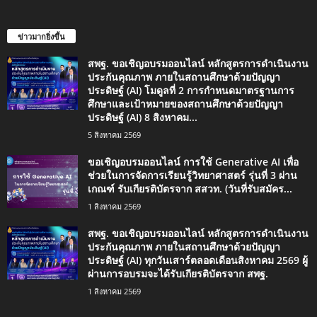
ข่าวมากยิ่งขึ้น
สพฐ. ขอเชิญอบรมออนไลน์ หลักสูตรการดำเนินงาน
ประกันคุณภาพ ภายในสถานศึกษาด้วยปัญญา
ประดิษฐ์ (AI) โมดูลที่ 2 การกำหนดมาตรฐานการ
ศึกษาและเป้าหมายของสถานศึกษาด้วยปัญญา
ประดิษฐ์ (AI) 8 สิงหาคม...
5 สิงหาคม 2569
ขอเชิญอบรมออนไลน์ การใช้ Generative AI เพื่อ
ช่วยในการจัดการเรียนรู้วิทยาศาสตร์ รุ่นที่ 3 ผ่าน
เกณฑ์ รับเกียรติบัตรจาก สสวท. (วันที่รับสมัคร...
1 สิงหาคม 2569
สพฐ. ขอเชิญอบรมออนไลน์ หลักสูตรการดำเนินงาน
ประกันคุณภาพ ภายในสถานศึกษาด้วยปัญญา
ประดิษฐ์ (AI) ทุกวันเสาร์ตลอดเดือนสิงหาคม 2569 ผู้
ผ่านการอบรมจะได้รับเกียรติบัตรจาก สพฐ.
1 สิงหาคม 2569