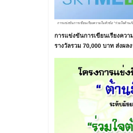
การแข่งขันการเขียนเรียงความในหัวข้อ “ร่วมใจต้านภั
การแข่งขันการเขียนเรียงความใ
รางวัลรวม 70,000 บาท ส่งผลง