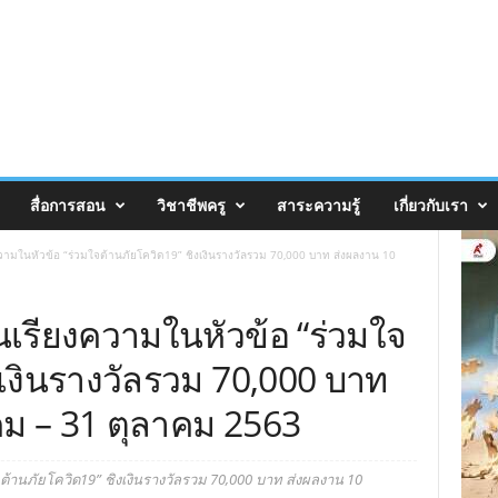
สื่อการสอน
วิชาชีพครู
สาระความรู้
เกี่ยวกับเรา
วามในหัวข้อ “ร่วมใจต้านภัยโควิด19” ชิงเงินรางวัลรวม 70,000 บาท ส่งผลงาน 10
เรียงความในหัวข้อ “ร่วมใจ
งเงินรางวัลรวม 70,000 บาท
คม – 31 ตุลาคม 2563
้านภัยโควิด19” ชิงเงินรางวัลรวม 70,000 บาท ส่งผลงาน 10