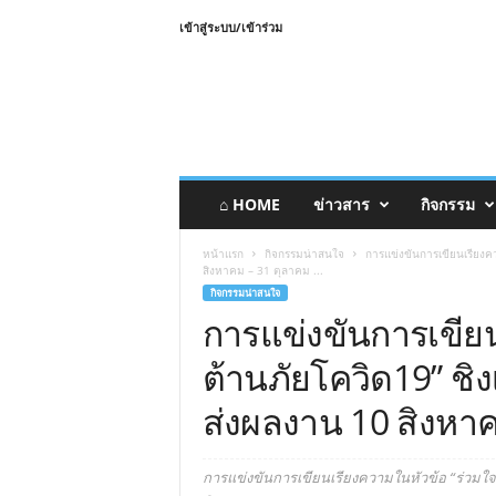
เข้าสู่ระบบ/เข้าร่วม
⌂ HOME
ข่าวสาร
กิจกรรม
หน้าแรก
กิจกรรมน่าสนใจ
การแข่งขันการเขียนเรียงค
สิงหาคม – 31 ตุลาคม ...
กิจกรรมน่าสนใจ
การแข่งขันการเขียน
ต้านภัยโควิด19” ชิ
ส่งผลงาน 10 สิงหา
การแข่งขันการเขียนเรียงความในหัวข้อ “ร่วมใจต