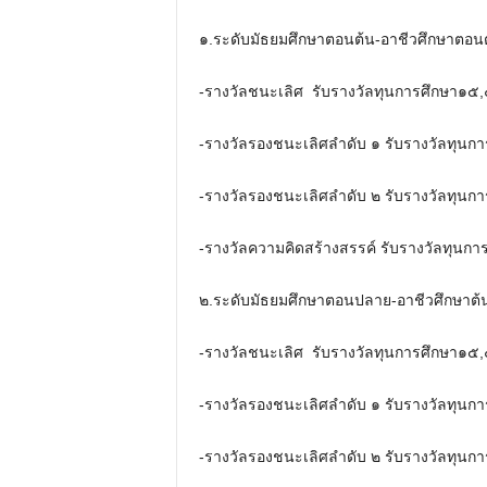
๑.ระดับมัธยมศึกษาตอนต้น-อาชีวศึกษาตอนต้น​​
-รางวัลชนะเลิศ ​ รับรางวัลทุนการศึกษา​​๑
-รางวัลรองชนะเลิศลำดับ ๑ รับรางวัลทุนกา
-รางวัลรองชนะเลิศลำดับ ๒ รับรางวัลทุนกา
-รางวัลความคิดสร้างสรรค์ รับรางวัลทุนกา
๒.ระดับมัธยมศึกษาตอนปลาย-อาชีวศึกษาต้นป
-รางวัลชนะเลิศ ​​ รับรางวัลทุนการศึกษา​​
-รางวัลรองชนะเลิศลำดับ ๑ รับรางวัลทุนกา
-รางวัลรองชนะเลิศลำดับ ๒ รับรางวัลทุนกา