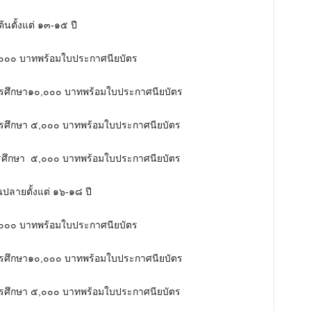
M
​ตั้งแต่ ๑๓-๑๕ ปี​
u
t
๕,๐๐๐ บาท​พร้อมใบประกาศนียบัตร
e
รศึกษา​​๑๐,๐๐๐ บาท​พร้อมใบประกาศนียบัตร
รศึกษา​​ ๕,๐๐๐ บาท​พร้อมใบประกาศนียบัตร
รศึกษา​ ​ ๕,๐๐๐ บาท​พร้อมใบประกาศนียบัตร
ลาย​ตั้งแต่ ๑๖-๑๘ ปี
๑๕,๐๐๐ บาท​พร้อมใบประกาศนียบัตร
รศึกษา​​๑๐,๐๐๐ บาท​พร้อมใบประกาศนียบัตร
รศึกษา​​ ๕,๐๐๐ บาท​พร้อมใบประกาศนียบัตร