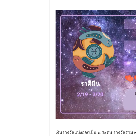
เงินรางวัลแบ่งออกเป็น ๒ ระดับ รางวัลรวม