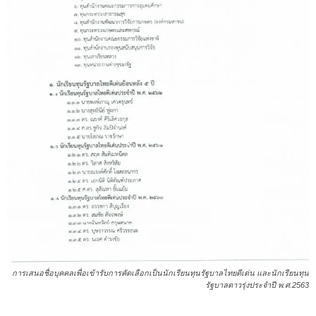
การเสนอชื่อบุคคลเพื่อเข้ารับการคัดเลือกเป็นนักเรียนทุนรัฐบาลไทยดีเด่น และนักเรียนทุน
รัฐบาลดาวรุ่งประจำปี พ.ศ.2563