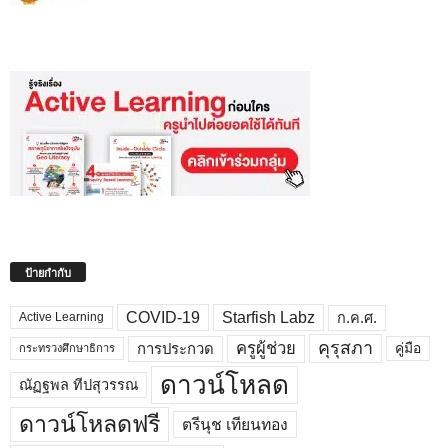
ป้ายกำกับ
COVID-19
Starfish Labz
ก.ค.ศ.
Active Learning
คุรุสภา
ครูผู้ช่วย
คู่มือ
การประกวด
กระทรวงศึกษาธิการ
ดาวน์โหลด
ณัฏฐพล ทีปสุวรรณ
ดาวน์โหลดฟรี
ตรีนุช เทียนทอง