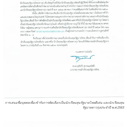
การเสนอชื่อบุคคลเพื่อเข้ารับการคัดเลือกเป็นนักเรียนทุนรัฐบาลไทยดีเด่น และนักเรียนทุน
รัฐบาลดาวรุ่งประจำปี พ.ศ.2563