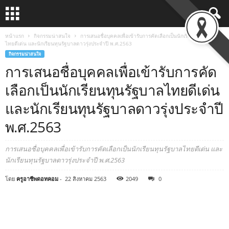
หน้าแรก
กิจกรรมน่าสนใจ
การเสนอชื่อบุคคลเพื่อเข้ารับการคัดเลือกเป็นนักเรียนทุนรัฐบาล
ไทยดีเด่น และนักเรียนทุนรัฐบาลดาวรุ่งประจำปี พ.ศ.2563
กิจกรรมน่าสนใจ
การเสนอชื่อบุคคลเพื่อเข้ารับการคัด
เลือกเป็นนักเรียนทุนรัฐบาลไทยดีเด่น
และนักเรียนทุนรัฐบาลดาวรุ่งประจำปี
พ.ศ.2563
การเสนอชื่อบุคคลเพื่อเข้ารับการคัดเลือกเป็นนักเรียนทุนรัฐบาลไทยดีเด่น และ
นักเรียนทุนรัฐบาลดาวรุ่งประจำปี พ.ศ.2563
โดย
ครูอาชีพดอทคอม
-
22 สิงหาคม 2563
2049
0