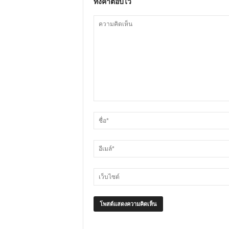
ทิ้งคำตอบไว้