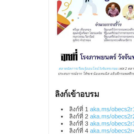
ตลาดนัดการเรียนรู้ออนไลน์วังจันทรเกษม
เฟส 2 ตลาด
ประสบการณ์จาก โค้ชเช น้องเทนนิส อธิบดีกรมพลศึกษา” ว
ลิงก์เข้าอบรม
ลิงก์ที่ 1
aka.ms/obecs2r
ลิงก์ที่ 2
aka.ms/obecs2r
ลิงก์ที่ 3
aka.ms/obecs2r
ลิงก์ที่ 4
aka.ms/obecs2r