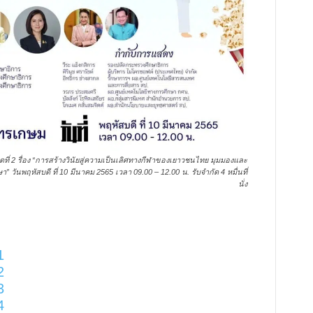
ที่ 2 รื่อง “การสร้างวินัยสู่ความเป็นเลิศทางกีฬาของเยาวชนไทย มุมมองและ
ันพฤหัสบดี ที่ 10 มีนาคม 2565 เวลา 09.00 – 12.00 น. รับจำกัด 4 หมื่นที่
นั่ง
1
2
3
4