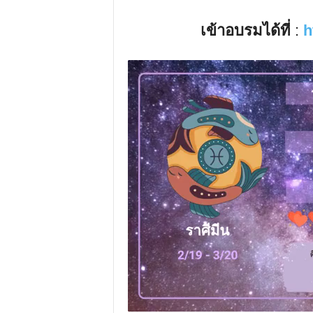
เข้าอบรมได้ที่
:
h