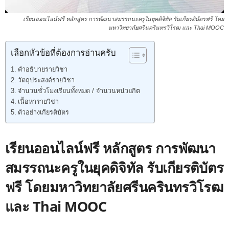
เรียนออนไลน์ฟรี หลักสูตร การพัฒนาสมรรถนะครูในยุคดิจิทัล รับเกียรติบัตรฟรี โดย
มหาวิทยาลัยศรีนครินทรวิโรฒ และ Thai MOOC
เลือกหัวข้อที่ต้องการอ่านครับ
คำอธิบายรายวิชา
วัตถุประสงค์รายวิชา
จำนวนชั่วโมงเรียนทั้งหมด / จำนวนหน่วยกิต
เนื้อหารายวิชา
ตัวอย่างเกียรติบัตร
เรียนออนไลน์ฟรี หลักสูตร การพัฒนา
สมรรถนะครูในยุคดิจิทัล รับเกียรติบัตร
ฟรี โดยมหาวิทยาลัยศรีนครินทรวิโรฒ
และ Thai MOOC