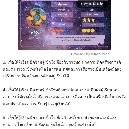
อ่านเพิ่มเติม
arrow_forward_ios
Powered by 
GliaStudios
3. เพื่อให้ผู้เรียนมีความรู้เข้าใจเกี่ยวกับการพัฒนาความคิดสร้างสรรค์
M
และสามารถใช้เทคโนโลยีสารสนเทศและการสื่อสารเป็นเครื่องมือส่ง
u
เสริมความคิดสร้างสรรค์ของผู้เรียนได้
t
e
4. เพื่อให้ผู้เรียนมีความรู้เข้าใจหลักการวัดและประเมินผลผู้เรียนและ
สามารถใช้เทคโนโลยีสารสนเทศและการสื่อสารเป็นเครื่องมือในการวัด
และประเมินผลการเรียนรู้ของผู้เรียนได้
5. เพื่อให้ผู้เรียนมีความรู้เข้าใจเกี่ยวกับเครือข่ายสังคมออนไลน์และ
สามารถใช้เครือข่ายสังคมออนไลน์อย่างสร้างสรรค์ได้