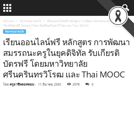
หน้าแรก
กิจกรรมน่าสนใจ
เรียนออนไลน์ฟรี หลักสูตร การพัฒนาสมรรถนะครูในยุคดิจิทัล รับ
เกียรติบัตรฟรี โดยมหาวิทยาลัยศรีนครินทรวิโรฒ และ Thai MOOC
กิจกรรมน่าสนใจ
เรียนออนไลน์ฟรี หลักสูตร การพัฒนา
สมรรถนะครูในยุคดิจิทัล รับเกียรติ
บัตรฟรี โดยมหาวิทยาลัย
ศรีนครินทรวิโรฒ และ Thai MOOC
โดย
ครูอาชีพดอทคอม
-
11 มีนาคม 2565
2978
0