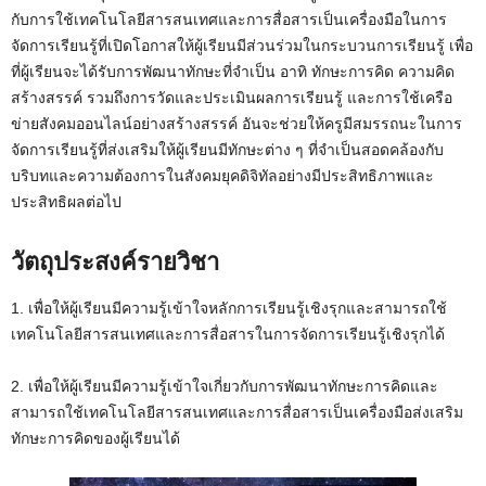
กับการใช้เทคโนโลยีสารสนเทศและการสื่อสารเป็นเครื่องมือในการ
จัดการเรียนรู้ที่เปิดโอกาสให้ผู้เรียนมีส่วนร่วมในกระบวนการเรียนรู้ เพื่อ
ที่ผู้เรียนจะได้รับการพัฒนาทักษะที่จำเป็น อาทิ ทักษะการคิด ความคิด
สร้างสรรค์ รวมถึงการวัดและประเมินผลการเรียนรู้ และการใช้เครือ
ข่ายสังคมออนไลน์อย่างสร้างสรรค์ อันจะช่วยให้ครูมีสมรรถนะในการ
จัดการเรียนรู้ที่ส่งเสริมให้ผู้เรียนมีทักษะต่าง ๆ ที่จำเป็นสอดคล้องกับ
บริบทและความต้องการในสังคมยุคดิจิทัลอย่างมีประสิทธิภาพและ
ประสิทธิผลต่อไป
วัตถุประสงค์รายวิชา
1. เพื่อให้ผู้เรียนมีความรู้เข้าใจหลักการเรียนรู้เชิงรุกและสามารถใช้
เทคโนโลยีสารสนเทศและการสื่อสารในการจัดการเรียนรู้เชิงรุกได้
2. เพื่อให้ผู้เรียนมีความรู้เข้าใจเกี่ยวกับการพัฒนาทักษะการคิดและ
สามารถใช้เทคโนโลยีสารสนเทศและการสื่อสารเป็นเครื่องมือส่งเสริม
ทักษะการคิดของผู้เรียนได้