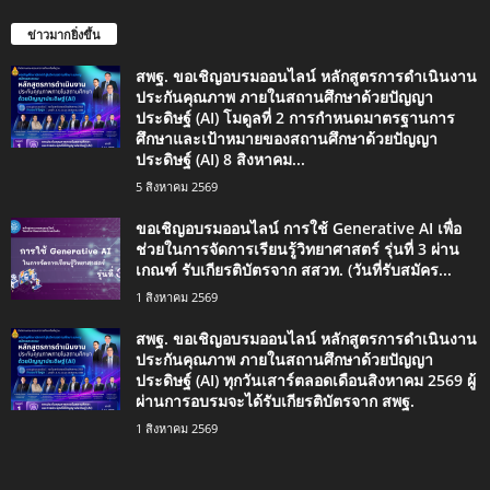
ข่าวมากยิ่งขึ้น
สพฐ. ขอเชิญอบรมออนไลน์ หลักสูตรการดำเนินงาน
ประกันคุณภาพ ภายในสถานศึกษาด้วยปัญญา
ประดิษฐ์ (AI) โมดูลที่ 2 การกำหนดมาตรฐานการ
ศึกษาและเป้าหมายของสถานศึกษาด้วยปัญญา
ประดิษฐ์ (AI) 8 สิงหาคม...
5 สิงหาคม 2569
ขอเชิญอบรมออนไลน์ การใช้ Generative AI เพื่อ
ช่วยในการจัดการเรียนรู้วิทยาศาสตร์ รุ่นที่ 3 ผ่าน
เกณฑ์ รับเกียรติบัตรจาก สสวท. (วันที่รับสมัคร...
1 สิงหาคม 2569
สพฐ. ขอเชิญอบรมออนไลน์ หลักสูตรการดำเนินงาน
ประกันคุณภาพ ภายในสถานศึกษาด้วยปัญญา
ประดิษฐ์ (AI) ทุกวันเสาร์ตลอดเดือนสิงหาคม 2569 ผู้
ผ่านการอบรมจะได้รับเกียรติบัตรจาก สพฐ.
1 สิงหาคม 2569