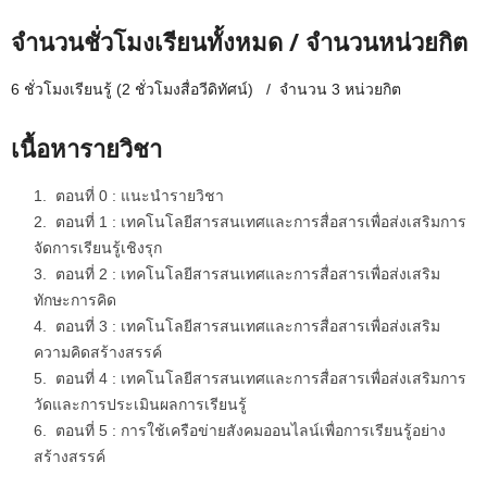
จำนวนชั่วโมงเรียนทั้งหมด / จำนวนหน่วยกิต
6 ชั่วโมงเรียนรู้ (2 ชั่วโมงสื่อวีดิทัศน์) / จำนวน 3 หน่วยกิต
เนื้อหารายวิชา
ตอนที่ 0 : แนะนำรายวิชา
ตอนที่ 1 : เทคโนโลยีสารสนเทศและการสื่อสารเพื่อส่งเสริมการ
จัดการเรียนรู้เชิงรุก
ตอนที่ 2 : เทคโนโลยีสารสนเทศและการสื่อสารเพื่อส่งเสริม
ทักษะการคิด
ตอนที่ 3 : เทคโนโลยีสารสนเทศและการสื่อสารเพื่อส่งเสริม
ความคิดสร้างสรรค์
ตอนที่ 4 : เทคโนโลยีสารสนเทศและการสื่อสารเพื่อส่งเสริมการ
วัดและการประเมินผลการเรียนรู้
ตอนที่ 5 : การใช้เครือข่ายสังคมออนไลน์เพื่อการเรียนรู้อย่าง
สร้างสรรค์