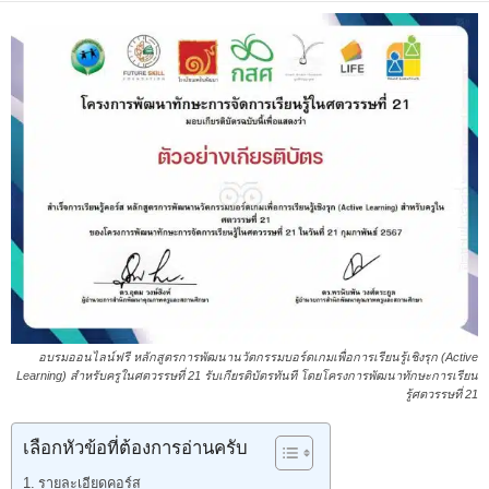
อบรมออนไลน์ฟรี หลักสูตรการพัฒนานวัตกรรมบอร์ดเกมเพื่อการเรียนรู้เชิงรุก (Active
Learning) สำหรับครูในศตวรรษที่ 21 รับเกียรติบัตรทันที โดยโครงการพัฒนาทักษะการเรียน
รู้ศตวรรษที่ 21
เลือกหัวข้อที่ต้องการอ่านครับ
รายละเอียดคอร์ส