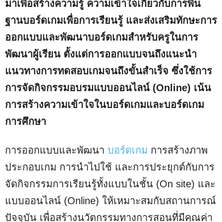
มาเพื่อสร้างความรู้ ความเข้าใจเกี่ยวกับการพื้น
ฐานบอร์ดเกมเพื่อการเรียนรู้ และส่งเสริมทักษะการ
ออกแบบและพัฒนาบอร์ดเกมสำหรับครูในการ
พัฒนาผู้เรียน ตั้งแต่การออกแบบจนถึงแนะนำ
แนวทางการทดสอบเกมจนถึงขั้นสำเร็จ ซึ่งใช้การ
การจัดกิจกรรมอบรมแบบออนไลน์ (Online) เน้น
การสร้างความเข้าใจในบอร์ดเกมและบอร์ดเกม
การศึกษา
การออกแบบและพัฒนา
บอร์ดเกม
การสร้างภาพ
ประกอบเกม การนำไปใช้ และการประยุกต์กับการ
จัดกิจกรรมการเรียนรู้ทั้งแบบในชั้น (On site) และ
แบบออนไลน์ (Online) ให้เหมาะสมกับสถานการณ์
ปัจจุบัน เพื่อสร้างนวัตกรรมทางการสอนที่มีคุณค่า