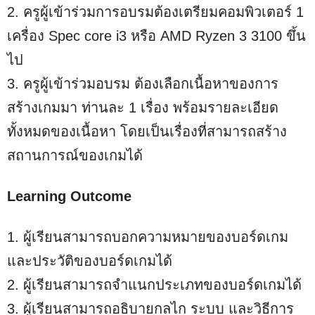
2. ครูผู้เข้าร่วมการอบรมต้องเตรียมคอมพิวเตอร์ 1
เครื่อง Spec core i3 หรือ AMD Ryzen 3 3100 ขึ้น
ไป
3. ครูผู้เข้าร่วมอบรม ต้องเลือกเนื้อหาของการ
สร้างเกมมา ท่านละ 1 เรื่อง พร้อมรายละเอียด
ทั้งหมดของเนื้อหา โดยเป็นเรื่องที่สามารถสร้าง
สถานการณ์ของเกมได้
Learning Outcome
1. ผู้เรียนสามารถบอกความหมายของบอร์ดเกม
และประวัติของบอร์ดเกมได้
2. ผู้เรียนสามารถจำแนกประเภทของบอร์ดเกมได้
3. ผู้เรียนสามารถอธิบายกลไก ระบบ และวิธีการ