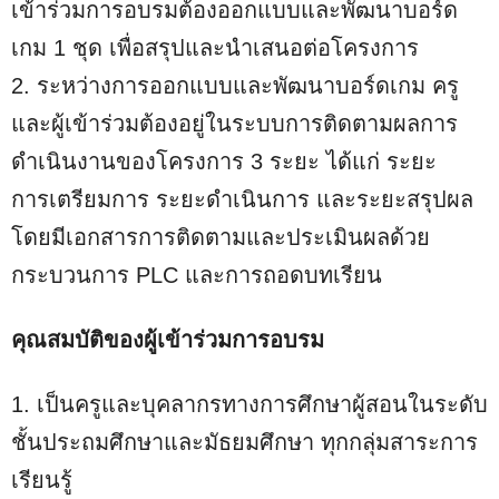
เข้าร่วมการอบรมต้องออกแบบและพัฒนาบอร์ด
เกม 1 ชุด เพื่อสรุปและนำเสนอต่อโครงการ
2. ระหว่างการออกแบบและพัฒนาบอร์ดเกม ครู
และผู้เข้าร่วมต้องอยู่ในระบบการติดตามผลการ
ดำเนินงานของโครงการ 3 ระยะ ได้แก่ ระยะ
การเตรียมการ ระยะดำเนินการ และระยะสรุปผล
โดยมีเอกสารการติดตามและประเมินผลด้วย
กระบวนการ PLC และการถอดบทเรียน
คุณสมบัติของผู้เข้าร่วมการอบรม
1. เป็นครูและบุคลากรทางการศึกษาผู้สอนในระดับ
ชั้นประถมศึกษาและมัธยมศึกษา ทุกกลุ่มสาระการ
เรียนรู้