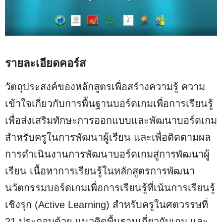
รายละเอียดคอร์ส
วัตถุประสงค์ของหลักสูตรเพื่อสร้างความรู้ ความ
เข้าใจเกี่ยวกับการพื้นฐานบอร์ดเกมเพื่อการเรียนรู้
เพื่อส่งเสริมทักษะการออกแบบและพัฒนาบอร์ดเกม
สำหรับครูในการพัฒนาผู้เรียน และเพื่อติดตามผล
การดำเนินงานการพัฒนาบอร์ดเกมสู่การพัฒนาผู้
เรียน เนื้อหาการเรียนรู้ในหลักสูตรการพัฒนา
นวัตกรรมบอร์ดเกมเพื่อการเรียนรู้ที่เน้นการเรียนรู้
เชิงรุก (Active Learning) สำหรับครูในศตวรรษที่
21 ประกอบด้วย แนวคิดพื้นฐานเกี่ยวกับเกม และ