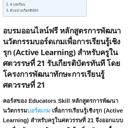
4 บทเรียน
ตัวอย่างเกียรติบัตร
อบรมออนไลน์ฟรี หลักสูตรการพัฒนา
นวัตกรรมบอร์ดเกมเพื่อการเรียนรู้เชิง
รุก (Active Learning) สำหรับครูใน
ศตวรรษที่ 21 รับเกียรติบัตรทันที โดย
โครงการพัฒนาทักษะการเรียนรู้
ศตวรรษที่ 21
คอร์สของ Educators Skill หลักสูตรการพัฒนา
นวัตกรรม
บอร์ดเกม
เพื่อการเรียนรู้เชิงรุก (Active
Learning) สำหรับครูในศตวรรษที่ 21 จึงออกแบบ