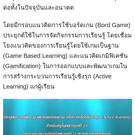
ต่อทั้งในปัจจุบันและอนาคต
โดยมีกรอบแนวคิดการใช้บอร์ดเกม (Bord Game)
ประยุกต์ใช้ในการจัดกิจกรรมการเรียนรู้ โดยเชื่อม
โยงแนวคิดของการเรียนรู้โดยใช้เกมเป็นฐาน
(Game Based Learning) และแนวคิดเกมิฟิเคชั่น
(Gamification) ในการออกแบบและพัฒนาเกมใน
การสร้างกระบวนการเรียนรู้เชิงรุก (Active
Learning) แก่ผู้เรียน