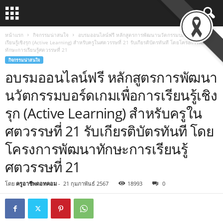
หน้าแรก
กิจกรรมน่าสนใจ
อบรมออนไลน์ฟรี หลักสูตรการพัฒนานวัตกรรมบอร์ดเกมเพื่อการ
เรียนรู้เชิงรุก (Active Learning) สำหรับครูในศตวรรษที่ 21 รับเกียรติบัตรทันที โดยโครงการพัฒนา
ทักษะการเรียนรู้ศตวรรษที่ 21
กิจกรรมน่าสนใจ
อบรมออนไลน์ฟรี หลักสูตรการพัฒนา
นวัตกรรมบอร์ดเกมเพื่อการเรียนรู้เชิง
รุก (Active Learning) สำหรับครูใน
ศตวรรษที่ 21 รับเกียรติบัตรทันที โดย
โครงการพัฒนาทักษะการเรียนรู้
ศตวรรษที่ 21
โดย
ครูอาชีพดอทคอม
-
21 กุมภาพันธ์ 2567
18993
0