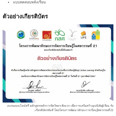
แบบทดสอบหลังเรียน
ตัวอย่างเกียรติบัตร
อบรมออนไลน์ฟรี หลักสูตรหลักการจิตวิทยาเชิงบวก เพื่อการเสริมสร้างอุปนิสัยผู้เรียน รับ
เกียรติบัตรทันที โดยโครงการพัฒนาทักษะการเรียนรู้ศตวรรษที่ 21