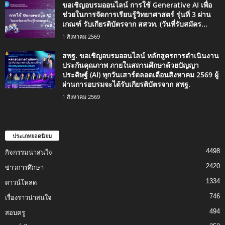
ขอเชิญอบรมออนไลน์ การใช้ Generative AI เพื่อ
ช่วยในการจัดการเรียนรู้วิทยาศาสตร์ รุ่นที่ 3 ผ่าน
เกณฑ์ รับเกียรติบัตรจาก สสวท. (วันที่รับสมัคร...
1 สิงหาคม 2569
สพฐ. ขอเชิญอบรมออนไลน์ หลักสูตรการดำเนินงาน
ประกันคุณภาพ ภายในสถานศึกษาด้วยปัญญา
ประดิษฐ์ (AI) ทุกวันเสาร์ตลอดเดือนสิงหาคม 2569 ผู้
ผ่านการอบรมจะได้รับเกียรติบัตรจาก สพฐ.
1 สิงหาคม 2569
ประเภทยอดนิยม
4498
กิจกรรมน่าสนใจ
2420
ข่าวการศึกษา
1334
ดาวน์โหลด
746
เรื่องราวน่าสนใจ
494
สอบครู