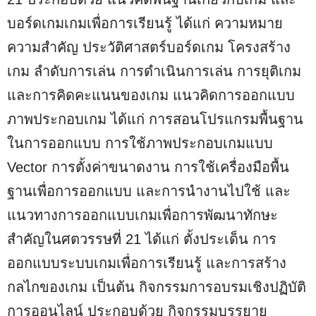
บอร์ดเกมเกมเพื่อการเรียนรู้ ได้แก่ ความหมาย
ความสำคัญ ประวัติศาสตร์บอร์ดเกม โครงสร้าง
เกม ลำดับการเล่น การดำเนินการเล่น การยุติเกม
และการคิดคะแนนของเกม แนวคิดการออกแบบ
ภาพประกอบเกม ได้แก่ การสอนโปรแกรมพื้นฐาน
ในการออกแบบ การใช้ภาพประกอบเกมแบบ
Vector การตั้งค่าขนาดงาน การใช้เครื่องมือพื้น
ฐานเพื่อการออกแบบ และการนำงานไปใช้ และ
แนวทางการออกแบบเกมเพื่อการพัฒนาทักษะ
สำคัญในศตวรรษที่ 21 ได้แก่ ตั้งประเด็น การ
ออกแบบระบบเกมเพื่อการเรียนรู้ และการสร้าง
กลไกของเกม เป็นต้น กิจกรรมการอบรมเชิงปฏิบัติ
การออนไลน์ ประกอบด้วย กิจกรรมบรรยาย