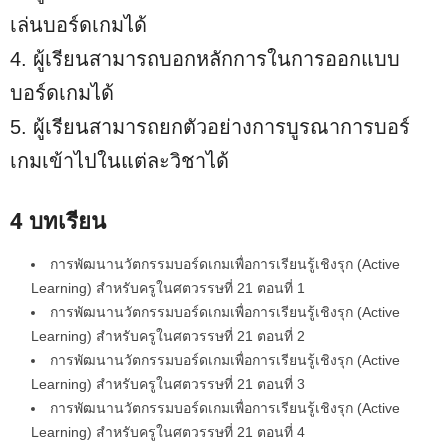
เล่นบอร์ดเกมได้
4. ผู้เรียนสามารถบอกหลักการในการออกแบบ
บอร์ดเกมได้
5. ผู้เรียนสามารถยกตัวอย่างการบูรณาการบอร์
เกมเข้าไปในแต่ละวิชาได้
4 บทเรียน
การพัฒนานวัตกรรมบอร์ดเกมเพื่อการเรียนรู้เชิงรุก (Active
Learning) สำหรับครูในศตวรรษที่ 21 ตอนที่ 1
การพัฒนานวัตกรรมบอร์ดเกมเพื่อการเรียนรู้เชิงรุก (Active
Learning) สำหรับครูในศตวรรษที่ 21 ตอนที่ 2
การพัฒนานวัตกรรมบอร์ดเกมเพื่อการเรียนรู้เชิงรุก (Active
Learning) สำหรับครูในศตวรรษที่ 21 ตอนที่ 3
การพัฒนานวัตกรรมบอร์ดเกมเพื่อการเรียนรู้เชิงรุก (Active
Learning) สำหรับครูในศตวรรษที่ 21 ตอนที่ 4