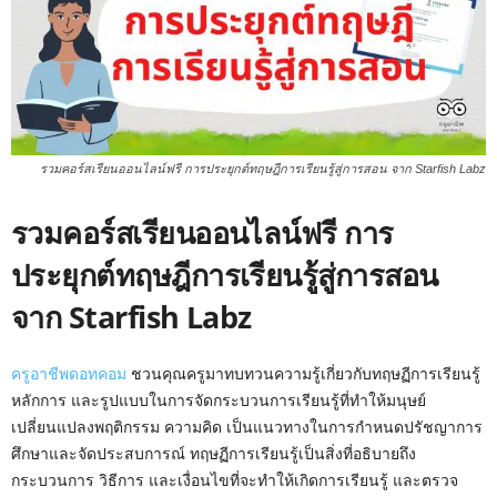
รวมคอร์สเรียนออนไลน์ฟรี การประยุกต์ทฤษฎีการเรียนรู้สู่การสอน จาก Starfish Labz
รวมคอร์สเรียนออนไลน์ฟรี การ
ประยุกต์ทฤษฎีการเรียนรู้สู่การสอน
จาก Starfish Labz
ครูอาชีพดอทคอม
ชวนคุณครูมาทบทวนความรู้เกี่ยวกับทฤษฏีการเรียนรู้
หลักการ และรูปแบบในการจัดกระบวนการเรียนรู้ที่ทำให้มนุษย์
เปลี่ยนแปลงพฤติกรรม ความคิด เป็นแนวทางในการกำหนดปรัชญาการ
ศึกษาและจัดประสบการณ์ ทฤษฏีการเรียนรู้เป็นสิ่งที่อธิบายถึง
กระบวนการ วิธีการ และเงื่อนไขที่จะทำให้เกิดการเรียนรู้ และตรวจ