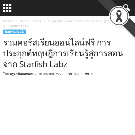
หน้าแรก
กิจกรรมน่าสนใจ
รวมคอร์สเรียนออนไลน์ฟรี การประยุกต์ทฤษฎีการเรียนรู้สู่การสอน
จาก Starfish Labz
กิจกรรมน่าสนใจ
รวมคอร์สเรียนออนไลน์ฟรี การ
ประยุกต์ทฤษฎีการเรียนรู้สู่การสอน
จาก Starfish Labz
โดย
ครูอาชีพดอทคอม
-
18 เมษายน 2565
992
0