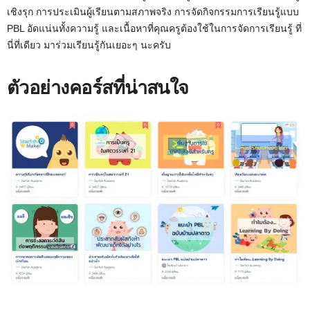
เชิงรุก การประเมินผู้เรียนตามสภาพจริง การจัดกิจกรรมการเรียนรู้แบบ
PBL อัดแน่นทั้งความรู้ และเนื้อหาที่คุณครูต้องใช้ในการจัดการเรียนรู้ ที่
นี่ที่เดียว มาร่วมเรียนรู้กันเยอะๆ นะครับ
ตัวอย่างคอร์สที่น่าสนใจ