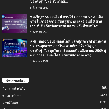
ประดิษฐ์ (AI) 8 สิงหาคม...
5 สิงหาคม 2569
ขอเชิญอบรมออนไลน์ การใช้ Generative AI เพื่อ
ช่วยในการจัดการเรียนรู้วิทยาศาสตร์ รุ่นที่ 3 ผ่าน
เกณฑ์ รับเกียรติบัตรจาก สสวท. (วันที่รับสมัคร...
1 สิงหาคม 2569
สพฐ. ขอเชิญอบรมออนไลน์ หลักสูตรการดำเนินงาน
ประกันคุณภาพ ภายในสถานศึกษาด้วยปัญญา
ประดิษฐ์ (AI) ทุกวันเสาร์ตลอดเดือนสิงหาคม 2569 ผู้
ผ่านการอบรมจะได้รับเกียรติบัตรจาก สพฐ.
1 สิงหาคม 2569
ประเภทยอดนิยม
4498
กิจกรรมน่าสนใจ
2420
ข่าวการศึกษา
1334
ดาวน์โหลด