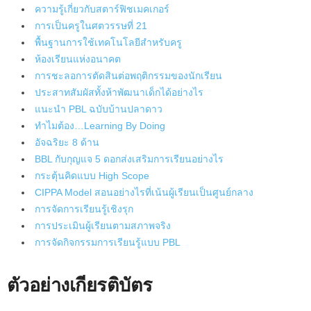
ความรู้เกี่ยวกับสตาร์ฟิชเมคเกอร์
การเป็นครูในศตวรรษที่ 21
พื้นฐานการใช้เทคโนโลยีสำหรับครู
ห้องเรียนแห่งอนาคต
การชะลอการตัดสินต่อพฤติกรรมของนักเรียน
ประสาทสัมผัสทั้งห้าพัฒนาเด็กได้อย่างไร
แนะนำ PBL ฉบับบ้านปลาดาว
ทำไมต้อง…Learning By Doing
อัจฉริยะ 8 ด้าน
BBL กับกุญแจ 5 ดอกส่งเสริมการเรียนอย่างไร
กระตุ้นคิดแบบ High Scope
CIPPA Model สอนอย่างไรที่เน้นผู้เรียนเป็นศูนย์กลาง
การจัดการเรียนรู้เชิงรุก
การประเมินผู้เรียนตามสภาพจริง
การจัดกิจกรรมการเรียนรู้แบบ PBL
ตัวอย่างเกียรติบัตร