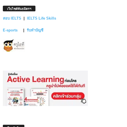
เว็บไซต์พันธมิตรฯ
สอบ IELTS
|
IELTS Life Skills
E-sports
|
รับทำบัญชี