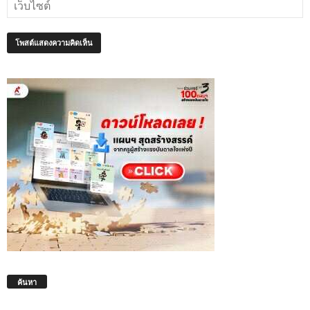
ค้นหา