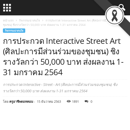
หน้าแรก
กิจกรรมน่าสนใจ
การประกวด Interactive Street Art (ศิลปะการมีส่วนร่วมของ
ชุมชน) ชิงรางวัลกว่า 50,000 บาท ส่งผลงาน 1-31 มกราคม 2564
กิจกรรมน่าสนใจ
การประกวด Interactive Street Art
(ศิลปะการมีส่วนร่วมของชุมชน) ชิง
รางวัลกว่า 50,000 บาท ส่งผลงาน 1-
31 มกราคม 2564
การประกวด Interactive - Street - Art (ศิลปะการมีส่วนร่วมของชุมชน) ชิง
รางวัลกว่า 50,000 บาท ส่งผลงาน 1-31 มกราคม 2564
โดย
ครูอาชีพดอทคอม
-
15 ธันวาคม 2563
1891
0