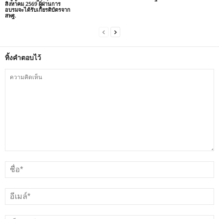
สิงหาคม 2569 ผู้ผ่านการ
อบรมจะได้รับเกียรติบัตรจาก
สพฐ.
ทิ้งคำตอบไว้