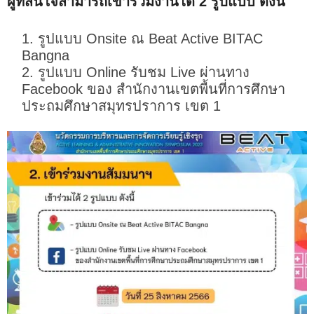
ผู้ที่สนใจสามารถเข้าร่วมงานได้ 2 รูปแบบ ดังนี้
รูปแบบ Onsite ณ Beat Active BITAC
Bangna
รูปแบบ Online รับชม Live ผ่านทาง
Facebook ของ สำนักงานเขตพื้นที่การศึกษา
ประถมศึกษาสมุทรปราการ เขต 1