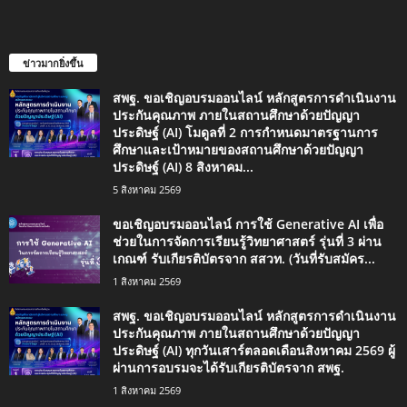
ข่าวมากยิ่งขึ้น
สพฐ. ขอเชิญอบรมออนไลน์ หลักสูตรการดำเนินงาน
ประกันคุณภาพ ภายในสถานศึกษาด้วยปัญญา
ประดิษฐ์ (AI) โมดูลที่ 2 การกำหนดมาตรฐานการ
ศึกษาและเป้าหมายของสถานศึกษาด้วยปัญญา
ประดิษฐ์ (AI) 8 สิงหาคม...
5 สิงหาคม 2569
ขอเชิญอบรมออนไลน์ การใช้ Generative AI เพื่อ
ช่วยในการจัดการเรียนรู้วิทยาศาสตร์ รุ่นที่ 3 ผ่าน
เกณฑ์ รับเกียรติบัตรจาก สสวท. (วันที่รับสมัคร...
1 สิงหาคม 2569
สพฐ. ขอเชิญอบรมออนไลน์ หลักสูตรการดำเนินงาน
ประกันคุณภาพ ภายในสถานศึกษาด้วยปัญญา
ประดิษฐ์ (AI) ทุกวันเสาร์ตลอดเดือนสิงหาคม 2569 ผู้
ผ่านการอบรมจะได้รับเกียรติบัตรจาก สพฐ.
1 สิงหาคม 2569