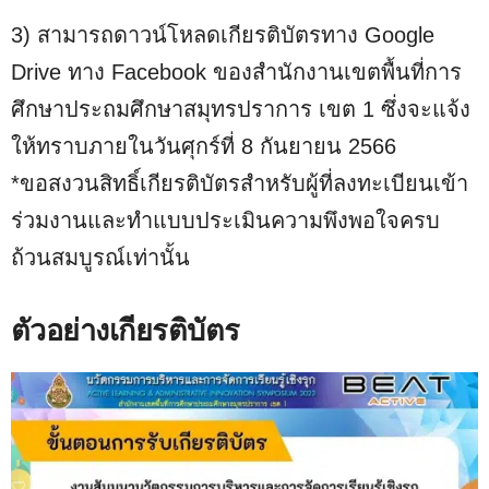
3) สามารถดาวน์โหลดเกียรติบัตรทาง Google
Drive ทาง Facebook ของสำนักงานเขตพื้นที่การ
ศึกษาประถมศึกษาสมุทรปราการ เขต 1 ซึ่งจะแจ้ง
ให้ทราบภายในวันศุกร์ที่ 8 กันยายน 2566
*ขอสงวนสิทธิ์เกียรติบัตรสำหรับผู้ที่ลงทะเบียนเข้า
ร่วมงานและทำแบบประเมินความพึงพอใจครบ
ถ้วนสมบูรณ์เท่านั้น
ตัวอย่างเกียรติบัตร