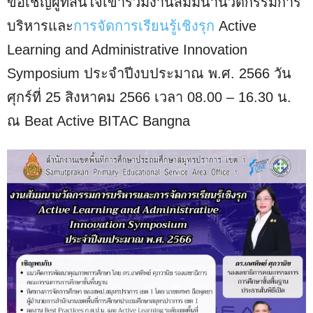
ขอเชิญผู้ที่สนใจเข้าร่วมงานสัมมนานวัตกรรมการ
บริหารและ
การจัดการเรียนรู้เชิงรุก
Active
Learning and Administrative Innovation
Symposium ประจำปีงบประมาณ พ.ศ. 2566 วัน
ศุกร์ที่ 25 สิงหาคม 2566 เวลา 08.00 – 16.30 น.
ณ Beat Active BITAC Bangna