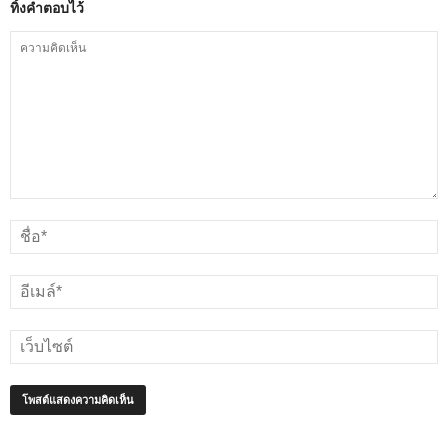
ทิ้งคำตอบไว้