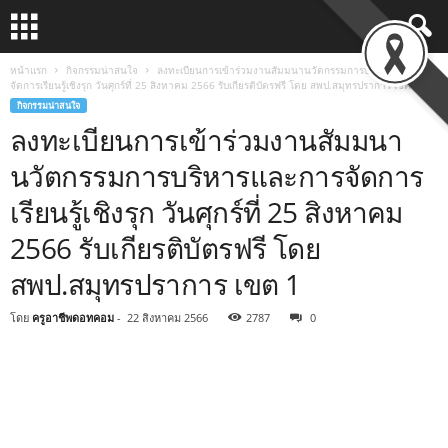
หน้าแรก
กิจกรรมน่าสนใจ
ลงทะเบียนการเข้าร่วมงานสัมมนานวัตกรรมการบริหารและการ
จัดการเรียนรู้เชิงรุก วันศุกร์ที่ 25 สิงหาคม 2566 รับเกียรติบัตรฟรี โดย สพป.สมุทรปราการ เขต 1
กิจกรรมน่าสนใจ
ลงทะเบียนการเข้าร่วมงานสัมมนา
นวัตกรรมการบริหารและการจัดการ
เรียนรู้เชิงรุก วันศุกร์ที่ 25 สิงหาคม
2566 รับเกียรติบัตรฟรี โดย
สพป.สมุทรปราการ เขต 1
โดย
ครูอาชีพดอทคอม
-
22 สิงหาคม 2566
2787
0