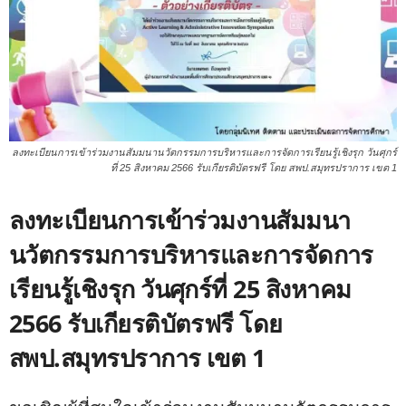
ลงทะเบียนการเข้าร่วมงานสัมมนานวัตกรรมการบริหารและการจัดการเรียนรู้เชิงรุก วันศุกร์
ที่ 25 สิงหาคม 2566 รับเกียรติบัตรฟรี โดย สพป.สมุทรปราการ เขต 1
ลงทะเบียนการเข้าร่วมงานสัมมนา
นวัตกรรมการบริหารและการจัดการ
เรียนรู้เชิงรุก วันศุกร์ที่ 25 สิงหาคม
2566 รับเกียรติบัตรฟรี โดย
สพป.สมุทรปราการ เขต 1