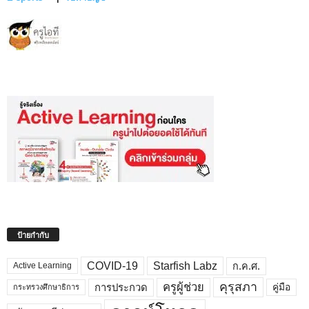
ป้ายกำกับ
COVID-19
Starfish Labz
ก.ค.ศ.
Active Learning
คุรุสภา
ครูผู้ช่วย
คู่มือ
การประกวด
กระทรวงศึกษาธิการ