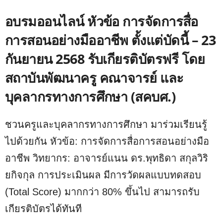
อบรมออนไลน์ หัวข้อ การจัดการสื่อ
การสอนอย่างมืออาชีพ ตั้งแต่บัดนี้ – 23
กันยายน 2568 รับเกียรติบัตรฟรี โดย
สถาบันพัฒนาครู คณาจารย์ และ
บุคลากรทางการศึกษา (สคบศ.)
ชวนครูและบุคลากรทางการศึกษา มาร่วมเรียนรู้
ไปด้วยกัน หัวข้อ: การจัดการสื่อการสอนอย่างมือ
อาชีพ วิทยากร: อาจารย์แนน ดร.พุทธิดา สกุลวิริ
ยกิจกุล การประเมินผล มีการวัดผลแบบทดสอบ
(Total Score) มากกว่า 80% ขึ้นไป สามารถรับ
เกียรติบัตรได้ทันที