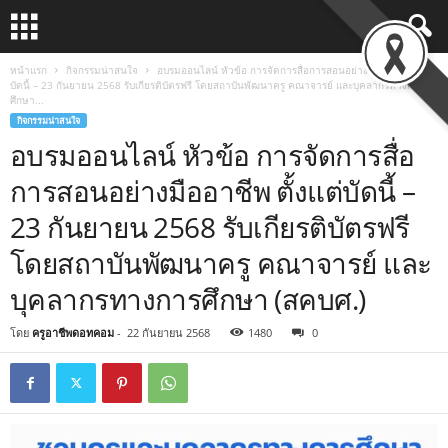
หน้าแรก
กิจกรรมน่าสนใจ
อบรมออนไลน์ หัวข้อ การจัดการสื่อการสอนอย่างมืออาชีพ ตั้งแต่
บัดนี้ – 23 กันยายน 2568 รับเกียรติบัตรฟรี โดยสถาบันพัฒนาครู คณาจารย์ และบุคลากรทางการ
ศึกษา...
กิจกรรมน่าสนใจ
อบรมออนไลน์ หัวข้อ การจัดการสื่อ
การสอนอย่างมืออาชีพ ตั้งแต่บัดนี้ –
23 กันยายน 2568 รับเกียรติบัตรฟรี
โดยสถาบันพัฒนาครู คณาจารย์ และ
บุคลากรทางการศึกษา (สคบศ.)
โดย
ครูอาชีพดอทคอม
-
22 กันยายน 2568
1480
0