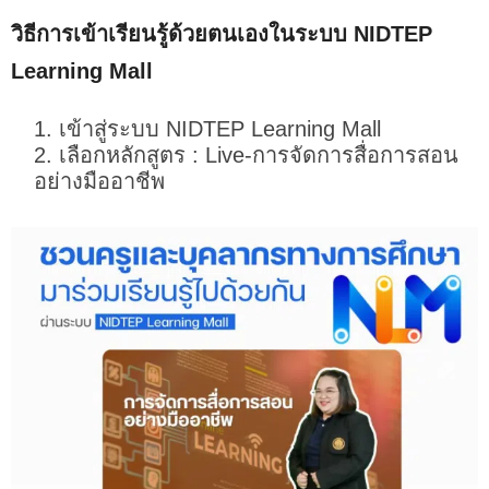
วิธีการเข้าเรียนรู้ด้วยตนเองในระบบ NIDTEP
Learning Mall
เข้าสู่ระบบ NIDTEP Learning Mall
เลือกหลักสูตร : Live-การจัดการสื่อการสอน
อย่างมืออาชีพ