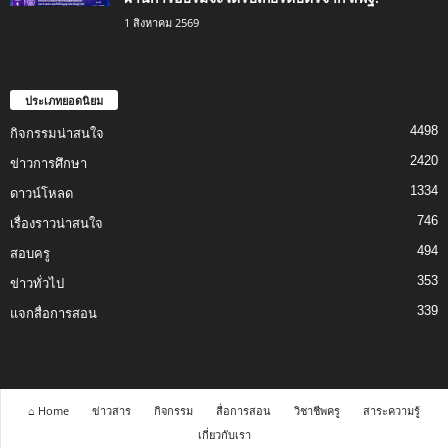
1 สิงหาคม 2569
ประเภทยอดนิยม
4498
กิจกรรมน่าสนใจ
2420
ข่าวการศึกษา
1334
ดาวน์โหลด
746
เรื่องราวน่าสนใจ
494
สอบครู
353
ข่าวทั่วไป
339
แจกสื่อการสอน
⌂ Home
ข่าวสาร
กิจกรรม
สื่อการสอน
วิชาชีพครู
สาระความรู้
เกี่ยวกับเรา