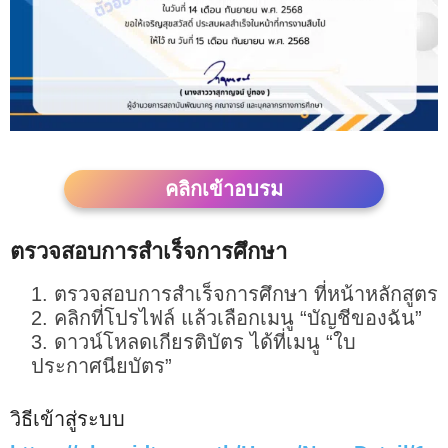
คลิกเข้าอบรม
ตรวจสอบการสำเร็จการศึกษา
ตรวจสอบการสำเร็จการศึกษา ที่หน้าหลักสูตร
คลิกที่โปรไฟล์ แล้วเลือกเมนู “บัญชีของฉัน”
ดาวน์โหลดเกียรติบัตร ได้ที่เมนู “ใบ
ประกาศนียบัตร”
วิธีเข้าสู่ระบบ