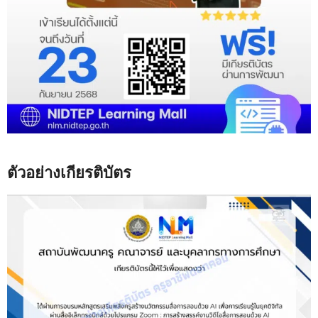
ตัวอย่างเกียรติบัตร