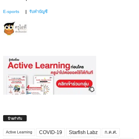
E-sports
|
รับทำบัญชี
ป้ายกำกับ
COVID-19
Starfish Labz
ก.ค.ศ.
Active Learning