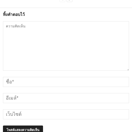
ทิ้งคำตอบไว้