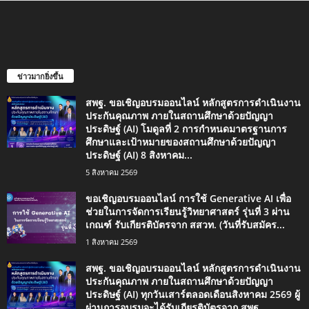
ข่าวมากยิ่งขึ้น
สพฐ. ขอเชิญอบรมออนไลน์ หลักสูตรการดำเนินงาน
ประกันคุณภาพ ภายในสถานศึกษาด้วยปัญญา
ประดิษฐ์ (AI) โมดูลที่ 2 การกำหนดมาตรฐานการ
ศึกษาและเป้าหมายของสถานศึกษาด้วยปัญญา
ประดิษฐ์ (AI) 8 สิงหาคม...
5 สิงหาคม 2569
ขอเชิญอบรมออนไลน์ การใช้ Generative AI เพื่อ
ช่วยในการจัดการเรียนรู้วิทยาศาสตร์ รุ่นที่ 3 ผ่าน
เกณฑ์ รับเกียรติบัตรจาก สสวท. (วันที่รับสมัคร...
1 สิงหาคม 2569
สพฐ. ขอเชิญอบรมออนไลน์ หลักสูตรการดำเนินงาน
ประกันคุณภาพ ภายในสถานศึกษาด้วยปัญญา
ประดิษฐ์ (AI) ทุกวันเสาร์ตลอดเดือนสิงหาคม 2569 ผู้
ผ่านการอบรมจะได้รับเกียรติบัตรจาก สพฐ.