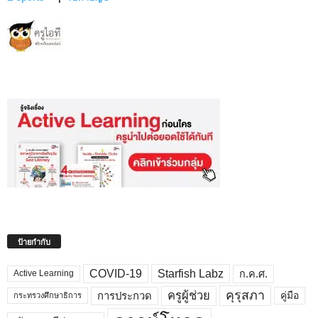
ป้ายกำกับ
COVID-19
Starfish Labz
ก.ค.ศ.
Active Learning
คุรุสภา
ครูผู้ช่วย
คู่มือ
การประกวด
กระทรวงศึกษาธิการ