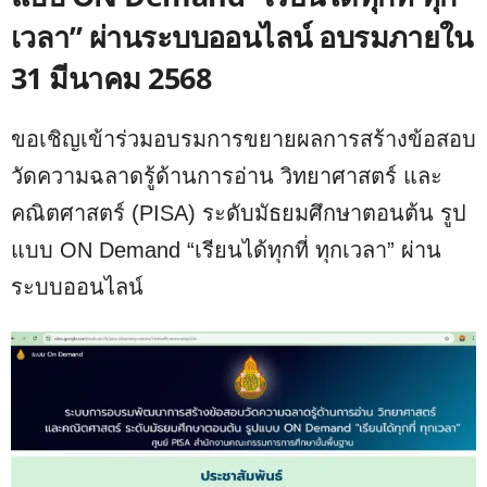
เวลา” ผ่านระบบออนไลน์ อบรมภายใน
31 มีนาคม 2568
ขอเชิญเข้าร่วมอบรมการขยายผลการสร้างข้อสอบ
วัดความฉลาดรู้ด้านการอ่าน วิทยาศาสตร์ และ
คณิตศาสตร์ (PISA) ระดับมัธยมศึกษาตอนต้น รูป
แบบ ON Demand “เรียนได้ทุกที่ ทุกเวลา” ผ่าน
ระบบออนไลน์