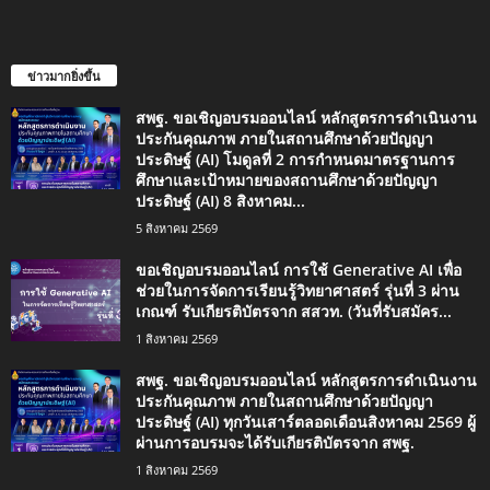
ข่าวมากยิ่งขึ้น
สพฐ. ขอเชิญอบรมออนไลน์ หลักสูตรการดำเนินงาน
ประกันคุณภาพ ภายในสถานศึกษาด้วยปัญญา
ประดิษฐ์ (AI) โมดูลที่ 2 การกำหนดมาตรฐานการ
ศึกษาและเป้าหมายของสถานศึกษาด้วยปัญญา
ประดิษฐ์ (AI) 8 สิงหาคม...
5 สิงหาคม 2569
ขอเชิญอบรมออนไลน์ การใช้ Generative AI เพื่อ
ช่วยในการจัดการเรียนรู้วิทยาศาสตร์ รุ่นที่ 3 ผ่าน
เกณฑ์ รับเกียรติบัตรจาก สสวท. (วันที่รับสมัคร...
1 สิงหาคม 2569
สพฐ. ขอเชิญอบรมออนไลน์ หลักสูตรการดำเนินงาน
ประกันคุณภาพ ภายในสถานศึกษาด้วยปัญญา
ประดิษฐ์ (AI) ทุกวันเสาร์ตลอดเดือนสิงหาคม 2569 ผู้
ผ่านการอบรมจะได้รับเกียรติบัตรจาก สพฐ.
1 สิงหาคม 2569