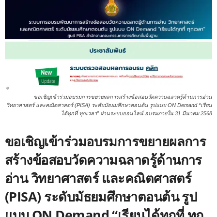
ขอเชิญเข้าร่วมอบรมการขยายผลการสร้างข้อสอบวัดความฉลาดรู้ด้านการอ่าน
วิทยาศาสตร์ และคณิตศาสตร์ (PISA) ระดับมัธยมศึกษาตอนต้น รูปแบบ ON Demand “เรียน
ได้ทุกที่ ทุกเวลา” ผ่านระบบออนไลน์ อบรมภายใน 31 มีนาคม 2568
ขอเชิญเข้าร่วมอบรมการขยายผลการ
สร้างข้อสอบวัดความฉลาดรู้ด้านการ
อ่าน วิทยาศาสตร์ และคณิตศาสตร์
(PISA) ระดับมัธยมศึกษาตอนต้น รูป
แบบ ON Demand “เรียนได้ทุกที่ ทุก