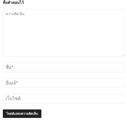
ทิ้งคำตอบไว้