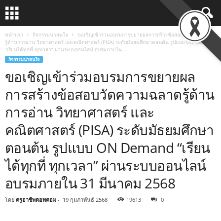
หน้าแรก
กิจกรรมน่าสนใจ
ขอเชิญเข้าร่วมอบรมการขยายผลการสร้างข้อสอบวัดความฉลาด
รู้ด้านการอ่าน วิทยาศาสตร์ และคณิตศาสตร์ (PISA) ระดับมัธยมศึกษาตอนต้น รูปแบบ ON Demand
“เรียนได้ทุกที่ ทุกเวลา” ผ่านระบบออนไลน์ อบรมภายใน...
กิจกรรมน่าสนใจ
ขอเชิญเข้าร่วมอบรมการขยายผล
การสร้างข้อสอบวัดความฉลาดรู้ด้าน
การอ่าน วิทยาศาสตร์ และ
คณิตศาสตร์ (PISA) ระดับมัธยมศึกษา
ตอนต้น รูปแบบ ON Demand “เรียน
ได้ทุกที่ ทุกเวลา” ผ่านระบบออนไลน์
อบรมภายใน 31 มีนาคม 2568
โดย
ครูอาชีพดอทคอม
-
19 กุมภาพันธ์ 2568
19613
0