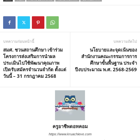
บทความก่อนหน้านี้
บทความถัดไป
สมศ. ชวนสถานศึกษา เข้าร่วม
นโยบายและจุดเน้นของ
โครงการส่งเสริมการนำผล
สำนักงานคณะกรรมการการ
ประเมินไปใช้พัฒนาคุณภาพ
ศึกษาขั้นพื้นฐาน ประจำ
เปิดรับสมัครจำนวนจำกัด ตั้งแต่
ปีงบประมาณ พ.ศ. 2568-2569
วันนี้ – 31 กรกฎาคม 2568
ครูอาชีพดอทคอม
https://www.kruachieve.com