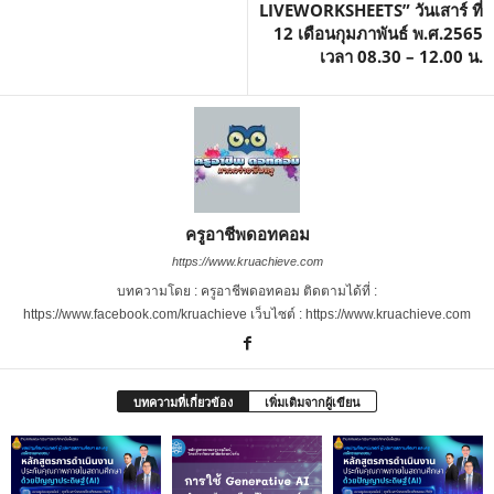
LIVEWORKSHEETS” วันเสาร์ ที่
12 เดือนกุมภาพันธ์ พ.ศ.2565
เวลา 08.30 – 12.00 น.
ครูอาชีพดอทคอม
https://www.kruachieve.com
บทความโดย : ครูอาชีพดอทคอม ติดตามได้ที่ :
https://www.facebook.com/kruachieve เว็บไซต์ : https://www.kruachieve.com
บทความที่เกี่ยวข้อง
เพิ่มเติมจากผู้เขียน