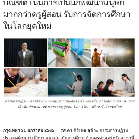
บัณฑิต เน้นการเป็นนักพัฒนามนุษย์
มากกว่าครูผู้สอน รับการจัดการศึกษา
ในโลกยุคใหม่
กรรมการปฏิรูปฯ การศึกษา แนะกลุ่มสถาบันผลิตครู ต้องยกเครื่องการผลิตบัณฑิต เน้นการ
เป็นนักพัฒนามนุษย์ มากกว่าครูผู้สอน รับการจัดการศึกษาในโลกยุคใหม่
กรุงเทพฯ 31
มกราคม 2565 –
รศ.ดร.ศิริเดช สุชีวะ กรรมการปฏิรูป
ประเทศด้านการศึกษา แนะสถาบันการศึกษาด้านครุศาสตร์หรือสาขาที่