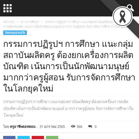
หน้าแรก
ข่าวการศึกษา
กรรมการปฏิรูปฯ การศึกษา แนะกลุ่มสถาบันผลิตครู ต้องยกเครื่อง
การผลิตบัณฑิต เน้นการเป็นนักพัฒนามนุษย์ มากกว่าครูผู้สอน รับการจัดการศึกษาในโลกยุคใหม่
กิจกรรมน่าสนใจ
กรรมการปฏิรูปฯ การศึกษา แนะกลุ่ม
สถาบันผลิตครู ต้องยกเครื่องการผลิต
บัณฑิต เน้นการเป็นนักพัฒนามนุษย์
มากกว่าครูผู้สอน รับการจัดการศึกษา
ในโลกยุคใหม่
กรรมการปฏิรูปฯ การศึกษา แนะกลุ่มสถาบันผลิตครู ต้องยกเครื่องการผลิต
บัณฑิต เน้นการเป็นนักพัฒนามนุษย์ มากกว่าครูผู้สอน รับการจัดการศึกษาใน
โลกยุคใหม่
โดย
ครูอาชีพดอทคอม
-
31 มกราคม 2565
566
0