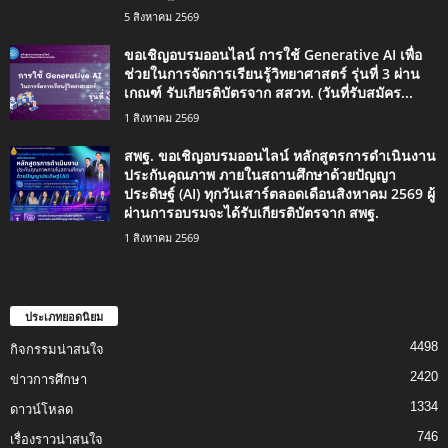
5 สิงหาคม 2569
ขอเชิญอบรมออนไลน์ การใช้ Generative AI เพื่อ
ช่วยในการจัดการเรียนรู้วิทยาศาสตร์ รุ่นที่ 3 ผ่าน
เกณฑ์ รับเกียรติบัตรจาก สสวท. (วันที่รับสมัคร...
1 สิงหาคม 2569
สพฐ. ขอเชิญอบรมออนไลน์ หลักสูตรการดำเนินงาน
ประกันคุณภาพ ภายในสถานศึกษาด้วยปัญญา
ประดิษฐ์ (AI) ทุกวันเสาร์ตลอดเดือนสิงหาคม 2569 ผู้
ผ่านการอบรมจะได้รับเกียรติบัตรจาก สพฐ.
1 สิงหาคม 2569
ประเภทยอดนิยม
4498
กิจกรรมน่าสนใจ
2420
ข่าวการศึกษา
1334
ดาวน์โหลด
746
เรื่องราวน่าสนใจ