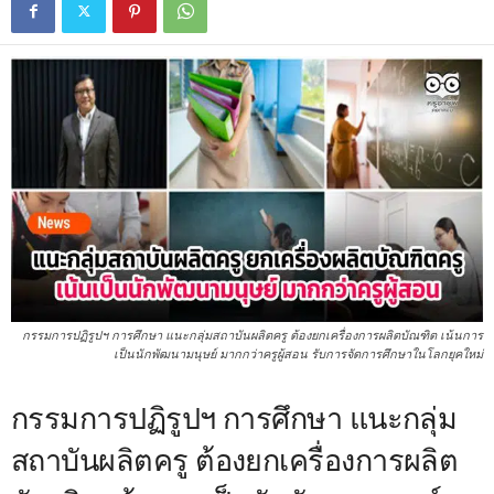
กรรมการปฏิรูปฯ การศึกษา แนะกลุ่มสถาบันผลิตครู ต้องยกเครื่องการผลิตบัณฑิต เน้นการ
เป็นนักพัฒนามนุษย์ มากกว่าครูผู้สอน รับการจัดการศึกษาในโลกยุคใหม่
กรรมการปฏิรูปฯ การศึกษา แนะกลุ่ม
สถาบันผลิตครู ต้องยกเครื่องการผลิต