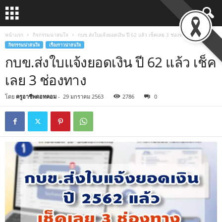
หน้าแรก
กิจกรรมน่าสนใจ
กบข.ส่งใบแจ้งยอดเงิน ปี 62 แล้ว เช็คเลย 3 ช่องทาง
กิจกรรมน่าสนใจ
เรื่องราวน่าสนใจ
กบข.ส่งใบแจ้งยอดเงิน ปี 62 แล้ว เช็ค
เลย 3 ช่องทาง
โดย
ครูอาชีพดอทคอม
-
29 มกราคม 2563
2786
0