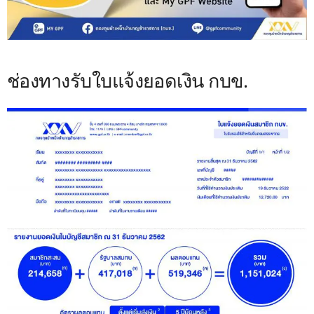
ช่องทางรับใบแจ้งยอดเงิน กบข.