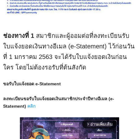
ช่องทางที่ 1
สมาชิกและผู้ออมต่อที่ลงทะเบียนรับ
ใบแจ้งยอดเงินทางอีเมล (e-Statement) ไว้ก่อนวัน
ที่ 1 มกราคม 2563 จะได้รับใบแจ้งยอดเงินก่อน
ใคร โดยไม่ต้องรอรับที่ต้นสังกัด
ขอรับใบแจ้งยอด e-Statement
ลงทะเบียนขอรับใบแจ้งยอดเงินสมาชิกประจำปีทางอีเมล (e-
Statement)
คลิก
อ่านเพิ่มเติม
arrow_forward_ios