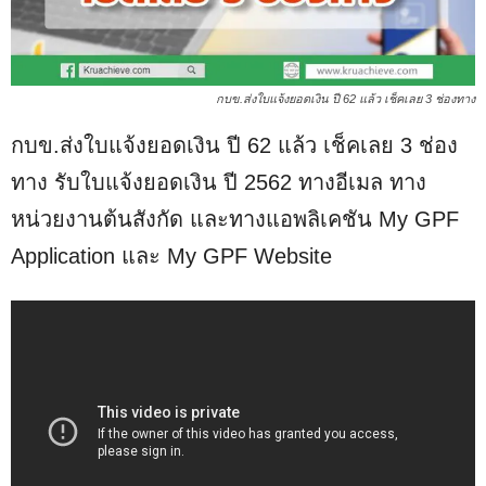
กบข.ส่งใบแจ้งยอดเงิน ปี 62 แล้ว เช็คเลย 3 ช่องทาง
กบข.ส่งใบแจ้งยอดเงิน ปี 62 แล้ว เช็คเลย 3 ช่อง
ทาง รับใบแจ้งยอดเงิน ปี 2562 ทางอีเมล ทาง
หน่วยงานต้นสังกัด และทางแอพลิเคชัน My GPF
Application และ My GPF Website