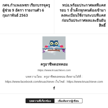
กศจ.กำแพงเพชร เรียกบรรจุครู
ทปอ.พร้อมประกาศผลทีแคส
ผู้ช่วย 9 อัตรา รายงานตัว 6
รอบ 1 ย้ำเด็กทุกคนต้องเข้ามา
กุมภาพันธ์ 2563
ลงทะเบียนใช้งานระบบทีแคส
ก่อนวันประกาศผลและยืนยัน
สิทธิ์
ครูอาชีพดอทคอม
https://www.kruachieve.com
บทความโดย : ครูอาชีพดอทคอม ติดตามได้ที่ :
https://www.facebook.com/kruachieve เว็บไซต์ : https://www.kruachieve.com
บทความที่เกี่ยวข้อง
เพิ่มเติมจากผู้เขียน