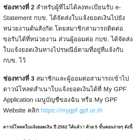
ช่องทางที่ 2
สำหรับผู้ที่ไม่ได้ลงทะเบียนรับ e-
Statement กบข. ได้จัดส่งใบแจ้งยอดเงินไปยัง
หน่วยงานต้นสังกัด โดยสมาชิกสามารถติดต่อ
ขอรับได้ที่หน่วยงาน ส่วนผู้ออมต่อ กบข. ได้จัดส่ง
ใบแจ้งยอดเงินทางไปรษณีย์ตามที่อยู่ที่แจ้งกับ
กบข. ไว้
ช่องทางที่ 3
สมาชิกและผู้ออมต่อสามารถเข้าไป
ดาวน์โหลดสำเนาใบแจ้งยอดเงินได้ที่ My GPF
Application เมนูบัญชีของฉัน หรือ My GPF
Website คลิก
https://mygpf.gpf.or.th
ดาวน์โหลดใบแจ้งยอดเงิน ปี 2562 ได้แล้ว ! ด้วย 5 ขั้นตอนง่ายๆ ดังนี้