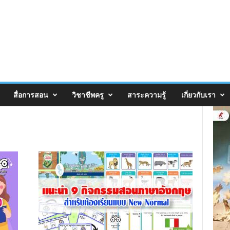
สื่อการสอน
วิชาชีพครู
สาระความรู้
เกี่ยวกับเรา