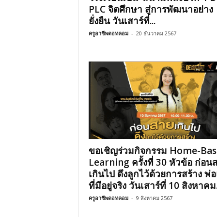
PLC จิตศึกษา สู่การพัฒนาอย่าง
ยั่งยืน วันเสาร์ที่...
ครูอาชีพดอทคอม
-
20 ธันวาคม 2567
ขอเชิญร่วมกิจกรรม Home-Ba
Learning ครั้งที่ 30 หัวข้อ ก่อน
เกินไป ดึงลูกไว้ด้วยการสร้าง พ่อ
ที่มีอยู่จริง วันเสาร์ที่ 10 สิงหาคม.
ครูอาชีพดอทคอม
-
9 สิงหาคม 2567