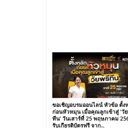
ขอเชิญอบรมออนไลน์ หัวข้อ ตั้งห
ก่อนหัวหมุน เมื่อคุณลูกเข้าสู่ ‘วัย
ทีน’ วันเสาร์ที่ 25 พฤษภาคม 25
รับเกียรติบัตรฟรี จาก...