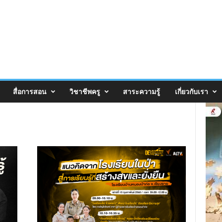
สื่อการสอน
วิชาชีพครู
สาระความรู้
เกี่ยวกับเรา