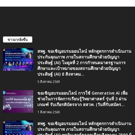
ข่าวมากยิ่งขึ้น
สพฐ. ขอเชิญอบรมออนไลน์ หลักสูตรการดำเนินงาน
ประกันคุณภาพ ภายในสถานศึกษาด้วยปัญญา
ประดิษฐ์ (AI) โมดูลที่ 2 การกำหนดมาตรฐานการ
ศึกษาและเป้าหมายของสถานศึกษาด้วยปัญญา
ประดิษฐ์ (AI) 8 สิงหาคม...
5 สิงหาคม 2569
ขอเชิญอบรมออนไลน์ การใช้ Generative AI เพื่อ
ช่วยในการจัดการเรียนรู้วิทยาศาสตร์ รุ่นที่ 3 ผ่าน
เกณฑ์ รับเกียรติบัตรจาก สสวท. (วันที่รับสมัคร...
1 สิงหาคม 2569
สพฐ. ขอเชิญอบรมออนไลน์ หลักสูตรการดำเนินงาน
ประกันคุณภาพ ภายในสถานศึกษาด้วยปัญญา
ประดิษฐ์ (AI) ทุกวันเสาร์ตลอดเดือนสิงหาคม 2569 ผู้