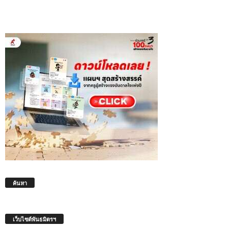
ค้นหา
เว็บไซต์พันธมิตรฯ