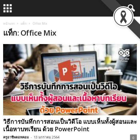
หน้าแรก
แท็ก
Office Mix
แท็ก: Office Mix
วิธีการบันทึกการสอนเป็นวิดีโอ แบบเห็นทั้งผู้สอนและ
เนื้อหาบทเรียน ด้วย PowerPoint
ครูอาชีพดอทคอม
-
13 มกราคม 2564
0