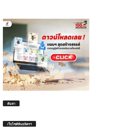
ค้นหา
เว็บไซต์พันธมิตรฯ