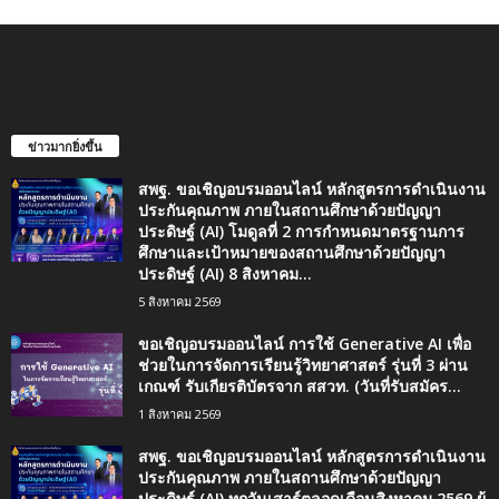
ข่าวมากยิ่งขึ้น
สพฐ. ขอเชิญอบรมออนไลน์ หลักสูตรการดำเนินงาน
ประกันคุณภาพ ภายในสถานศึกษาด้วยปัญญา
ประดิษฐ์ (AI) โมดูลที่ 2 การกำหนดมาตรฐานการ
ศึกษาและเป้าหมายของสถานศึกษาด้วยปัญญา
ประดิษฐ์ (AI) 8 สิงหาคม...
5 สิงหาคม 2569
ขอเชิญอบรมออนไลน์ การใช้ Generative AI เพื่อ
ช่วยในการจัดการเรียนรู้วิทยาศาสตร์ รุ่นที่ 3 ผ่าน
เกณฑ์ รับเกียรติบัตรจาก สสวท. (วันที่รับสมัคร...
1 สิงหาคม 2569
สพฐ. ขอเชิญอบรมออนไลน์ หลักสูตรการดำเนินงาน
ประกันคุณภาพ ภายในสถานศึกษาด้วยปัญญา
ประดิษฐ์ (AI) ทุกวันเสาร์ตลอดเดือนสิงหาคม 2569 ผู้