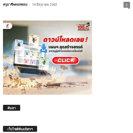
ครูอาชีพดอทคอม
-
14 มิถุนายน 2563
0
ค้นหา
เว็บไซต์พันธมิตรฯ