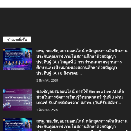
ข่าวมากยิ่งขึ้น
สพฐ. ขอเชิญอบรมออนไลน์ หลักสูตรการดำเนินงาน
ประกันคุณภาพ ภายในสถานศึกษาด้วยปัญญา
ประดิษฐ์ (AI) โมดูลที่ 2 การกำหนดมาตรฐานการ
ศึกษาและเป้าหมายของสถานศึกษาด้วยปัญญา
ประดิษฐ์ (AI) 8 สิงหาคม...
5 สิงหาคม 2569
ขอเชิญอบรมออนไลน์ การใช้ Generative AI เพื่อ
ช่วยในการจัดการเรียนรู้วิทยาศาสตร์ รุ่นที่ 3 ผ่าน
เกณฑ์ รับเกียรติบัตรจาก สสวท. (วันที่รับสมัคร...
1 สิงหาคม 2569
สพฐ. ขอเชิญอบรมออนไลน์ หลักสูตรการดำเนินงาน
ประกันคุณภาพ ภายในสถานศึกษาด้วยปัญญา