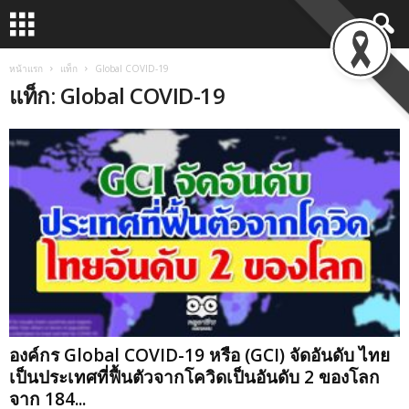
หน้าแรก
แท็ก
Global COVID-19
แท็ก: Global COVID-19
องค์กร Global COVID-19 หรือ (GCI) จัดอันดับ ไทย
เป็นประเทศที่ฟื้นตัวจากโควิดเป็นอันดับ 2 ของโลก
จาก 184...