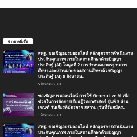
ข่าวมากยิ่งขึ้น
สพฐ. ขอเชิญอบรมออนไลน์ หลักสูตรการดำเนินงาน
ประกันคุณภาพ ภายในสถานศึกษาด้วยปัญญา
ประดิษฐ์ (AI) โมดูลที่ 2 การกำหนดมาตรฐานการ
ศึกษาและเป้าหมายของสถานศึกษาด้วยปัญญา
ประดิษฐ์ (AI) 8 สิงหาคม...
5 สิงหาคม 2569
ขอเชิญอบรมออนไลน์ การใช้ Generative AI เพื่อ
ช่วยในการจัดการเรียนรู้วิทยาศาสตร์ รุ่นที่ 3 ผ่าน
เกณฑ์ รับเกียรติบัตรจาก สสวท. (วันที่รับสมัคร...
1 สิงหาคม 2569
สพฐ. ขอเชิญอบรมออนไลน์ หลักสูตรการดำเนินงาน
ประกันคุณภาพ ภายในสถานศึกษาด้วยปัญญา