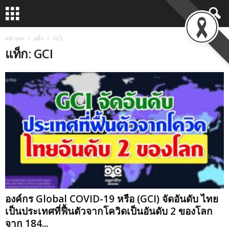
หน้าแรก
แท็ก
GCI
แท็ก: GCI
องค์กร Global COVID-19 หรือ (GCI) จัดอันดับ ไทย
เป็นประเทศที่ฟื้นตัวจากโควิดเป็นอันดับ 2 ของโลก
จาก 184...