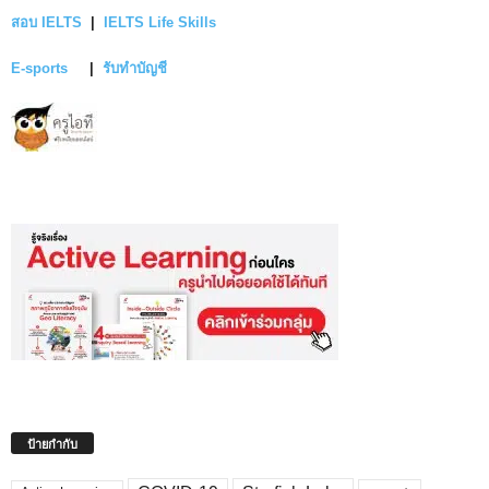
สอบ IELTS
|
IELTS Life Skills
E-sports
|
รับทำบัญชี
ป้ายกำกับ