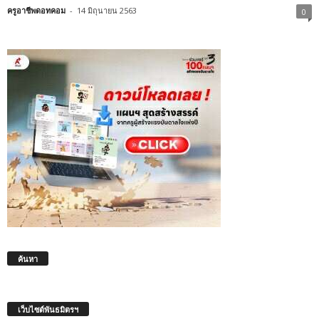
ครูอาชีพดอทคอม
-
14 มิถุนายน 2563
0
ค้นหา
เว็บไซต์พันธมิตรฯ