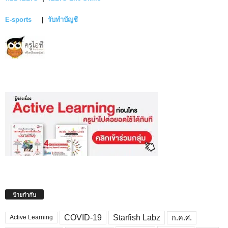
E-sports
|
รับทำบัญชี
ป้ายกำกับ
COVID-19
Starfish Labz
ก.ค.ศ.
Active Learning