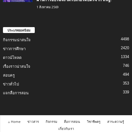
1 สิงหาคม 2569
ประเภทยอดนิยม
4498
กิจกรรมน่าสนใจ
2420
ข่าวการศึกษา
1334
ดาวน์โหลด
746
เรื่องราวน่าสนใจ
494
สอบครู
353
ข่าวทั่วไป
339
แจกสื่อการสอน
⌂ Home
ข่าวสาร
กิจกรรม
สื่อการสอน
วิชาชีพครู
สาระความรู้
เกี่ยวกับเรา