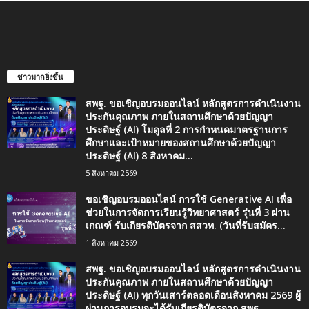
ข่าวมากยิ่งขึ้น
สพฐ. ขอเชิญอบรมออนไลน์ หลักสูตรการดำเนินงาน
ประกันคุณภาพ ภายในสถานศึกษาด้วยปัญญา
ประดิษฐ์ (AI) โมดูลที่ 2 การกำหนดมาตรฐานการ
ศึกษาและเป้าหมายของสถานศึกษาด้วยปัญญา
ประดิษฐ์ (AI) 8 สิงหาคม...
5 สิงหาคม 2569
ขอเชิญอบรมออนไลน์ การใช้ Generative AI เพื่อ
ช่วยในการจัดการเรียนรู้วิทยาศาสตร์ รุ่นที่ 3 ผ่าน
เกณฑ์ รับเกียรติบัตรจาก สสวท. (วันที่รับสมัคร...
1 สิงหาคม 2569
สพฐ. ขอเชิญอบรมออนไลน์ หลักสูตรการดำเนินงาน
ประกันคุณภาพ ภายในสถานศึกษาด้วยปัญญา
ประดิษฐ์ (AI) ทุกวันเสาร์ตลอดเดือนสิงหาคม 2569 ผู้
ผ่านการอบรมจะได้รับเกียรติบัตรจาก สพฐ.