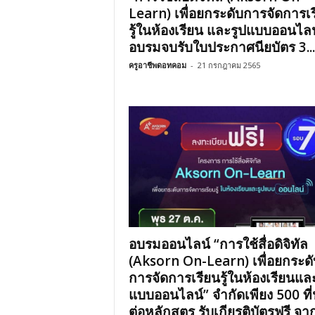
Learn) เพื่อยกระดับการจัดการเ
รู้ในห้องเรียน และรูปแบบออนไลน
อบรมจบรับใบประกาศนียบัตร 3...
ครูอาชีพดอทคอม
-
21 กรกฎาคม 2565
อบรมออนไลน์ “การใช้สื่อดิจิทัล
(Aksorn On-Learn) เพื่อยกระดั
การจัดการเรียนรู้ในห้องเรียนแล
แบบออนไลน์” จำกัดเพียง 500 ที่น
ต่อหลักสูตร รับเกียรติบัตรฟรี จา