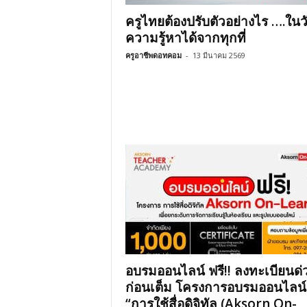
ครูไทยต้องปรับตัวอย่างไร ….ในวั
ความรู้หาได้จากทุกที่
ครูอาชีพดอทคอม
-
13 มีนาคม 2569
อบรมออนไลน์ ฟรี!! ลงทะเบียนด่
ก่อนเต็ม โครงการอบรมออนไลน์
“การใช้สื่อดิจิทัล (Aksorn On-