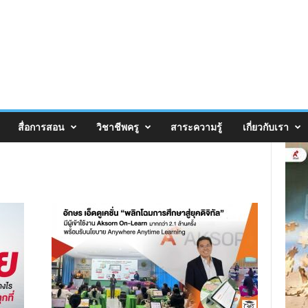
สื่อการสอน
วิชาชีพครู
สาระความรู้
เกี่ยวกับเรา