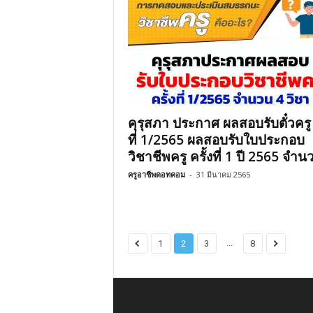
คุรุสภา ประกาศ ผลสอบรับตั๋วครู 
ที่ 1/2565 ผลสอบรับใบประกอบ
วิชาชีพครู ครั้งที่ 1 ปี 2565 จำนว
ครูอาชีพดอทคอม
-
31 มีนาคม 2565
...
1
2
3
8