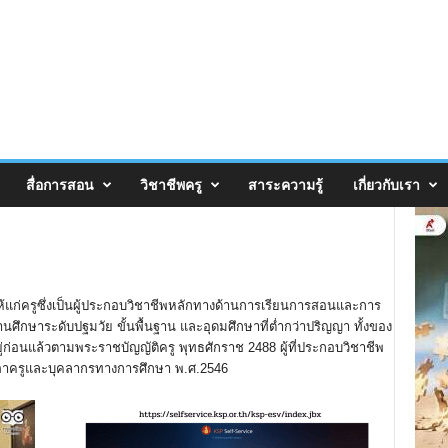
สื่อการสอน
วิชาชีพครู
สาระความรู้
เกี่ยวกับเรา
้แก่ครูซึ่งเป็นผู้ประกอบวิชาชีพหลักทางด้านการเรียนการสอนและการ
สถานศึกษาระดับปฐมวัย ขั้นพื้นฐาน และอุดมศึกษาที่ต่ำกว่าปริญญา ทั้งของ
อยู่ก่อนแล้วตามพระราชบัญญัติครู พุทธศักราช 2488 ผู้ที่ประกอบวิชาชีพ
ภาครูและบุคลากรทางการศึกษา พ.ศ.2546