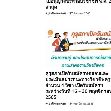
ใบอนุญาตประกอบวิชาชีพ พ.ศ. 
ล่าสุด
ครูอาชีพดอทคอม
-
17 ธันวาคม 2565
คุรุสภาเปิดรับสมัครทดสอบและ
ประเมินสมรรถนะทางวิชาชีพครู
จำนวน 4 วิชา เปิดรับสมัครฯ
ระหว่างวันที่ 16 – 30 พฤศจิกาย
2565
ครูอาชีพดอทคอม
-
14 พฤศจิกายน 2565