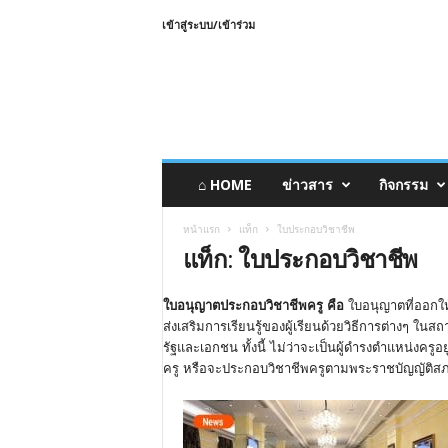
เข้าสู่ระบบ/เข้าร่วม
⌂ HOME
ข่าวสาร
กิจกรรม
หน้าแรก
แท็ก
ใบประกอบวิชาชีพ
แท็ก: ใบประกอบวิชาชีพ
ใบอนุญาตประกอบวิชาชีพครู คือ
ใบอนุญาตที่ออกให
ส่งเสริมการเรียนรู้ของผู้เรียนด้วยวิธีการต่างๆ ใน
รัฐและเอกชน ทั้งนี้ ไม่ว่าจะเป็นผู้ดำรงตำแหน่งครู
ครู หรือจะประกอบวิชาชีพครูตามพระราชบัญญัติส