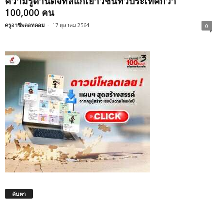
ความรู้ด้านดิจิทัลแก่เยาวชนทั่วประเทศกว่า
100,000 คน
ครูอาชีพดอทคอม
-
17 ตุลาคม 2564
0
ค้นหา