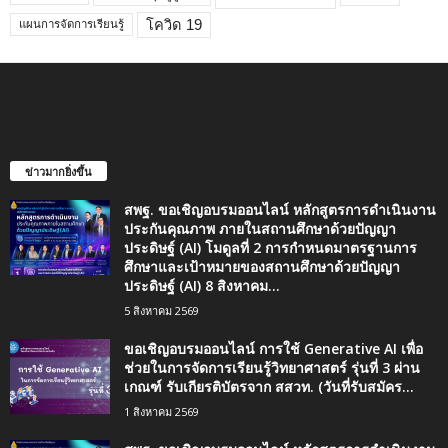
โควิด 19
แผนการจัดการเรียนรู้
ข่าวมากยิ่งขึ้น
สพฐ. ขอเชิญอบรมออนไลน์ หลักสูตรการดำเนินงาน
ประกันคุณภาพ ภายในสถานศึกษาด้วยปัญญา
ประดิษฐ์ (AI) โมดูลที่ 2 การกำหนดมาตรฐานการ
ศึกษาและเป้าหมายของสถานศึกษาด้วยปัญญา
ประดิษฐ์ (AI) 8 สิงหาคม...
5 สิงหาคม 2569
ขอเชิญอบรมออนไลน์ การใช้ Generative AI เพื่อ
ช่วยในการจัดการเรียนรู้วิทยาศาสตร์ รุ่นที่ 3 ผ่าน
เกณฑ์ รับเกียรติบัตรจาก สสวท. (วันที่รับสมัคร...
1 สิงหาคม 2569