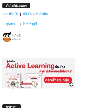
เว็บไซต์พันธมิตรฯ
สอบ IELTS
|
IELTS Life Skills
E-sports
|
รับทำบัญชี
ป้ายกำกับ