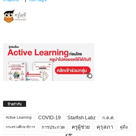
ป้ายกำกับ
COVID-19
Starfish Labz
ก.ค.ศ.
Active Learning
คุรุสภา
ครูผู้ช่วย
คู่มือ
การประกวด
กระทรวงศึกษาธิการ