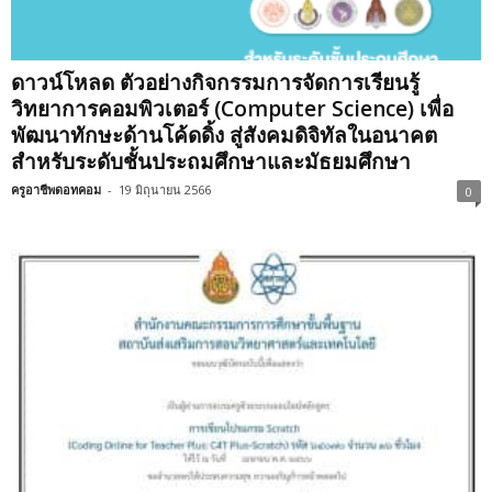
ดาวน์โหลด ตัวอย่างกิจกรรมการจัดการเรียนรู้
วิทยาการคอมพิวเตอร์ (Computer Science) เพื่อ
พัฒนาทักษะด้านโค้ดดิ้ง สู่สังคมดิจิทัลในอนาคต
สำหรับระดับชั้นประถมศึกษาและมัธยมศึกษา
ครูอาชีพดอทคอม
-
19 มิถุนายน 2566
0