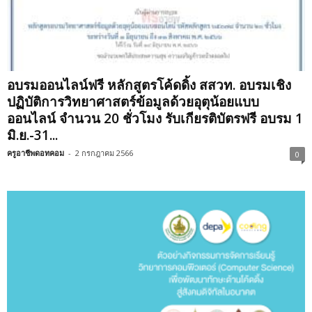
อบรมออนไลน์ฟรี หลักสูตรโค้ดดิ้ง สสวท. อบรมเชิง
ปฏิบัติการวิทยาศาสตร์ข้อมูลด้วยอุตุน้อยแบบ
ออนไลน์ จำนวน 20 ชั่วโมง รับเกียรติบัตรฟรี อบรม 1
มิ.ย.-31...
ครูอาชีพดอทคอม
-
2 กรกฎาคม 2566
0