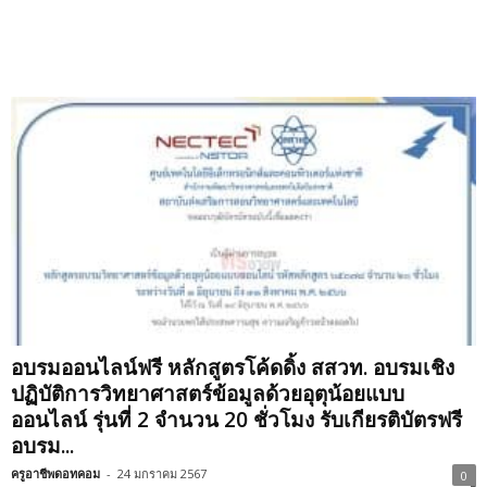
อบรมออนไลน์ฟรี หลักสูตรโค้ดดิ้ง สสวท. อบรมเชิง
ปฏิบัติการวิทยาศาสตร์ข้อมูลด้วยอุตุน้อยแบบ
ออนไลน์ รุ่นที่ 2 จำนวน 20 ชั่วโมง รับเกียรติบัตรฟรี
อบรม...
ครูอาชีพดอทคอม
-
24 มกราคม 2567
0