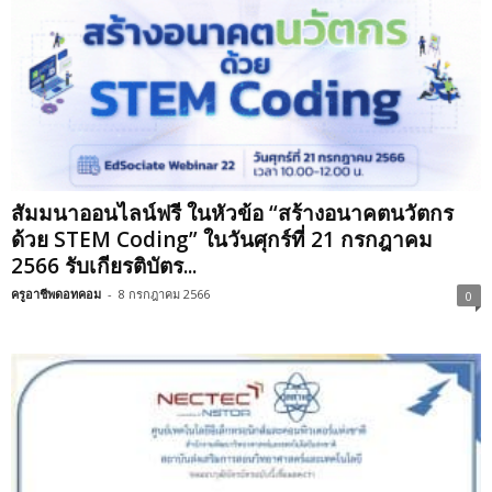
สัมมนาออนไลน์ฟรี ในหัวข้อ “สร้างอนาคตนวัตกร
ด้วย STEM Coding” ในวันศุกร์ที่ 21 กรกฎาคม
2566 รับเกียรติบัตร...
ครูอาชีพดอทคอม
-
8 กรกฎาคม 2566
0