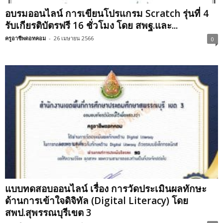
อบรมออนไลน์ การเขียนโปรแกรม Scratch รุ่นที่ 4
รับเกียรติบัตรฟรี 16 ชั่วโมง โดย สพฐ.และ...
ครูอาชีพดอทคอม
-
26 เมษายน 2566
0
แบบทดสอบออนไลน์ เรื่อง การวัดประเมินผลทักษะ
ด้านการเข้าใจดิจิทัล (Digital Literacy) โดย
สพป.สุพรรณบุรีเขต 3