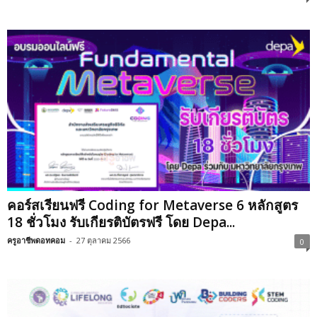
คอร์สเรียนฟรี Coding for Metaverse 6 หลักสูตร
18 ชั่วโมง รับเกียรติบัตรฟรี โดย Depa...
ครูอาชีพดอทคอม
-
27 ตุลาคม 2566
0