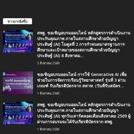
ข่าวมากยิ่งขึ้น
สพฐ. ขอเชิญอบรมออนไลน์ หลักสูตรการดำเนินงาน
ประกันคุณภาพ ภายในสถานศึกษาด้วยปัญญา
ประดิษฐ์ (AI) โมดูลที่ 2 การกำหนดมาตรฐานการ
ศึกษาและเป้าหมายของสถานศึกษาด้วยปัญญา
ประดิษฐ์ (AI) 8 สิงหาคม...
5 สิงหาคม 2569
ขอเชิญอบรมออนไลน์ การใช้ Generative AI เพื่อ
ช่วยในการจัดการเรียนรู้วิทยาศาสตร์ รุ่นที่ 3 ผ่าน
เกณฑ์ รับเกียรติบัตรจาก สสวท. (วันที่รับสมัคร...
1 สิงหาคม 2569
สพฐ. ขอเชิญอบรมออนไลน์ หลักสูตรการดำเนินงาน
ประกันคุณภาพ ภายในสถานศึกษาด้วยปัญญา
ประดิษฐ์ (AI) ทุกวันเสาร์ตลอดเดือนสิงหาคม 2569 ผู้
ผ่านการอบรมจะได้รับเกียรติบัตรจาก สพฐ.
1 สิงหาคม 2569