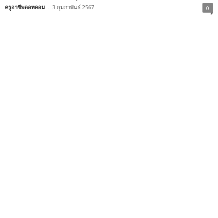
ครูอาชีพดอทคอม
-
3 กุมภาพันธ์ 2567
0