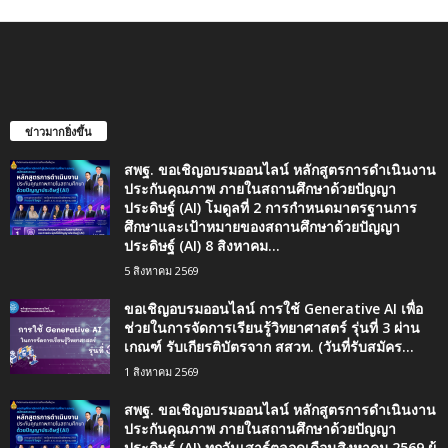
ข่าวมากยิ่งขึ้น
สพฐ. ขอเชิญอบรมออนไลน์ หลักสูตรการดำเนินงาน
ประกันคุณภาพ ภายในสถานศึกษาด้วยปัญญา
ประดิษฐ์ (AI) โมดูลที่ 2 การกำหนดมาตรฐานการ
ศึกษาและเป้าหมายของสถานศึกษาด้วยปัญญา
ประดิษฐ์ (AI) 8 สิงหาคม...
5 สิงหาคม 2569
ขอเชิญอบรมออนไลน์ การใช้ Generative AI เพื่อ
ช่วยในการจัดการเรียนรู้วิทยาศาสตร์ รุ่นที่ 3 ผ่าน
เกณฑ์ รับเกียรติบัตรจาก สสวท. (วันที่รับสมัคร...
1 สิงหาคม 2569
สพฐ. ขอเชิญอบรมออนไลน์ หลักสูตรการดำเนินงาน
ประกันคุณภาพ ภายในสถานศึกษาด้วยปัญญา
ประดิษฐ์ (AI) ทุกวันเสาร์ตลอดเดือนสิงหาคม 2569 ผู้