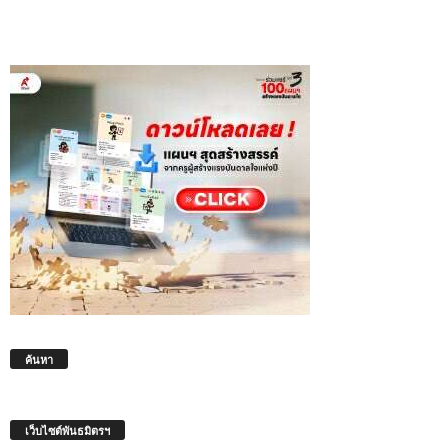
ค้นหา
เว็บไซต์พันธมิตรฯ