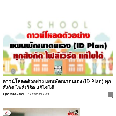
ดาวน์โหลดตัวอย่าง แผนพัฒนาตนเอง (ID Plan) ทุก
สังกัด ไฟล์เวิร์ด แก้ไขได้
ครูอาชีพดอทคอม
-
12 สิงหาคม 2563
1