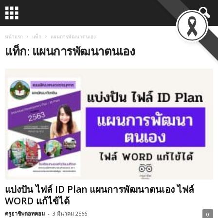
หน้าแรก
แท็ก
แผนการพัฒนาตนเอง
แท็ก: แผนการพัฒนาตนเอง
แบ่งปัน ไฟล์ ID Plan แผนการพัฒนาตนเอง ไฟล์
WORD แก้ไข้ได้
ครูอาชีพดอทคอม
-
3 มีนาคม 2566
0