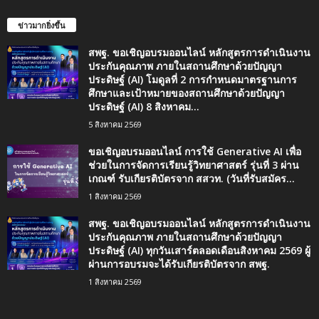
ข่าวมากยิ่งขึ้น
สพฐ. ขอเชิญอบรมออนไลน์ หลักสูตรการดำเนินงาน
ประกันคุณภาพ ภายในสถานศึกษาด้วยปัญญา
ประดิษฐ์ (AI) โมดูลที่ 2 การกำหนดมาตรฐานการ
ศึกษาและเป้าหมายของสถานศึกษาด้วยปัญญา
ประดิษฐ์ (AI) 8 สิงหาคม...
5 สิงหาคม 2569
ขอเชิญอบรมออนไลน์ การใช้ Generative AI เพื่อ
ช่วยในการจัดการเรียนรู้วิทยาศาสตร์ รุ่นที่ 3 ผ่าน
เกณฑ์ รับเกียรติบัตรจาก สสวท. (วันที่รับสมัคร...
1 สิงหาคม 2569
สพฐ. ขอเชิญอบรมออนไลน์ หลักสูตรการดำเนินงาน
ประกันคุณภาพ ภายในสถานศึกษาด้วยปัญญา
ประดิษฐ์ (AI) ทุกวันเสาร์ตลอดเดือนสิงหาคม 2569 ผู้
ผ่านการอบรมจะได้รับเกียรติบัตรจาก สพฐ.
1 สิงหาคม 2569