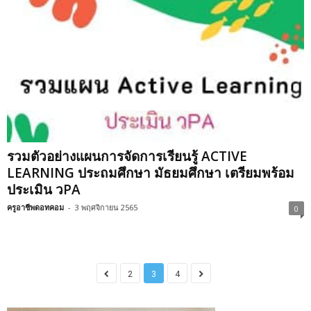
รวมตัวอย่างแผนการจัดการเรียนรู้ ACTIVE
LEARNING ประถมศึกษา มัธยมศึกษา เตรียมพร้อม
ประเมิน วPA
ครูอาชีพดอทคอม
-
3 พฤศจิกายน 2565
0
2
3
4