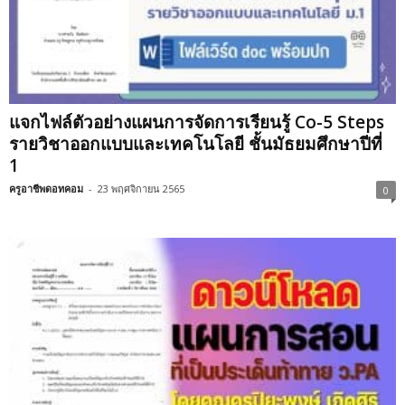
แจกไฟล์ตัวอย่างแผนการจัดการเรียนรู้ Co-5 Steps
รายวิชาออกแบบและเทคโนโลยี ชั้นมัธยมศึกษาปีที่
1
ครูอาชีพดอทคอม
-
23 พฤศจิกายน 2565
0