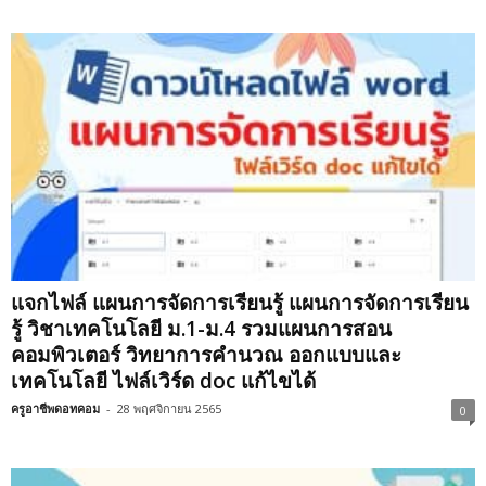
แจกไฟล์ แผนการจัดการเรียนรู้ แผนการจัดการเรียน
รู้ วิชาเทคโนโลยี ม.1-ม.4 รวมแผนการสอน
คอมพิวเตอร์ วิทยาการคำนวณ ออกแบบและ
เทคโนโลยี ไฟล์เวิร์ด doc แก้ไขได้
ครูอาชีพดอทคอม
-
28 พฤศจิกายน 2565
0