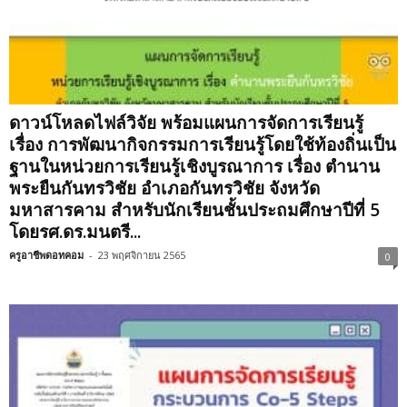
ดาวน์โหลดไฟล์วิจัย พร้อมแผนการจัดการเรียนรู้
เรื่อง การพัฒนากิจกรรมการเรียนรู้โดยใช้ท้องถิ่นเป็น
ฐานในหน่วยการเรียนรู้เชิงบูรณาการ เรื่อง ตำนาน
พระยืนกันทรวิชัย อำเภอกันทรวิชัย จังหวัด
มหาสารคาม สำหรับนักเรียนชั้นประถมศึกษาปีที่ 5
โดยรศ.ดร.มนตรี...
ครูอาชีพดอทคอม
-
23 พฤศจิกายน 2565
0