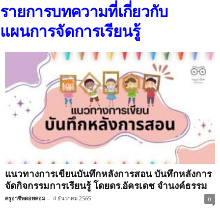
รายการบทความที่เกี่ยวกับ
แผนการจัดการเรียนรู้
แนวทางการเขียนบันทึกหลังการสอน บันทึกหลังการ
จัดกิจกรรมการเรียนรู้ โดยดร.อัครเดช จำนงค์ธรรม
ครูอาชีพดอทคอม
-
4 ธันวาคม 2565
0