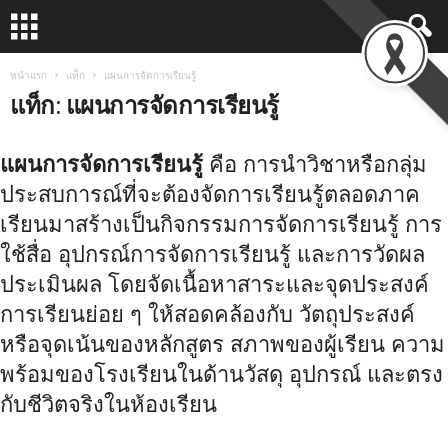
หน้าแรก
แท็ก
แผนการจัดการเรียนรู้
แท็ก: แผนการจัดการเรียนรู้
แผนการจัดการเรียนรู้
คือ การนำวิชาหรือกลุ่ม
ประสบการณ์ที่จะต้องจัดการเรียนรู้ตลอดภาค
เรียนมาสร้างเป็นกิจกรรมการจัดการเรียนรู้ การ
ใช้สื่อ อุปกรณ์การจัดการเรียนรู้ และการวัดผล
ประเมินผล โดยจัดเนื้อหาสาระและจุดประสงค์
การเรียนย่อย ๆ ให้สอดคล้องกับ วัตถุประสงค์
หรือจุดเน้นของหลักสูตร สภาพของผู้เรียน ความ
พร้อมของโรงเรียนในด้านวัสดุ อุปกรณ์ และตรง
กับชีวิตจริงในห้องเรียน