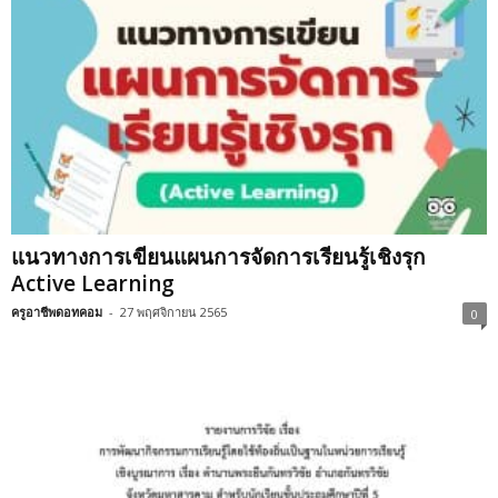
แนวทางการเขียนแผนการจัดการเรียนรู้เชิงรุก
Active Learning
ครูอาชีพดอทคอม
-
27 พฤศจิกายน 2565
0