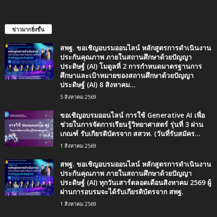
ข่าวมากยิ่งขึ้น
สพฐ. ขอเชิญอบรมออนไลน์ หลักสูตรการดำเนินงาน
ประกันคุณภาพ ภายในสถานศึกษาด้วยปัญญา
ประดิษฐ์ (AI) โมดูลที่ 2 การกำหนดมาตรฐานการ
ศึกษาและเป้าหมายของสถานศึกษาด้วยปัญญา
ประดิษฐ์ (AI) 8 สิงหาคม...
5 สิงหาคม 2569
ขอเชิญอบรมออนไลน์ การใช้ Generative AI เพื่อ
ช่วยในการจัดการเรียนรู้วิทยาศาสตร์ รุ่นที่ 3 ผ่าน
เกณฑ์ รับเกียรติบัตรจาก สสวท. (วันที่รับสมัคร...
1 สิงหาคม 2569
สพฐ. ขอเชิญอบรมออนไลน์ หลักสูตรการดำเนินงาน
ประกันคุณภาพ ภายในสถานศึกษาด้วยปัญญา
ประดิษฐ์ (AI) ทุกวันเสาร์ตลอดเดือนสิงหาคม 2569 ผู้
ผ่านการอบรมจะได้รับเกียรติบัตรจาก สพฐ.
1 สิงหาคม 2569