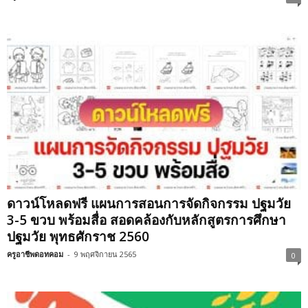
ดาวน์โหลดฟรี แผนการสอนการจัดกิจกรรม ปฐมวัย
3-5 ขวบ พร้อมสื่อ สอดคล้องกับหลักสูตรการศึกษา
ปฐมวัย พุทธศักราช 2560
ครูอาชีพดอทคอม
-
9 พฤศจิกายน 2565
0