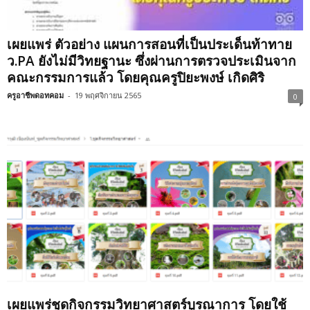
เผยแพร่ ตัวอย่าง แผนการสอนที่เป็นประเด็นท้าทาย
ว.PA ยังไม่มีวิทยฐานะ ซึ่งผ่านการตรวจประเมินจาก
คณะกรรมการแล้ว โดยคุณครูปิยะพงษ์ เกิดศิริ
ครูอาชีพดอทคอม
-
19 พฤศจิกายน 2565
0
เผยแพร่ชุดกิจกรรมวิทยาศาสตร์บูรณาการ โดยใช้