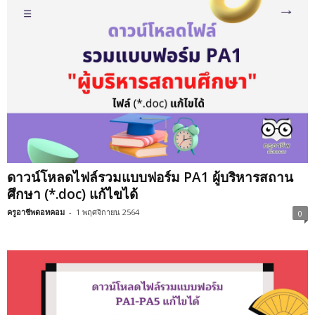
ดาวน์โหลดไฟล์รวมแบบฟอร์ม PA1 ผู้บริหารสถาน
ศึกษา (*.doc) แก้ไขได้
ครูอาชีพดอทคอม
-
1 พฤศจิกายน 2564
0