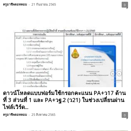
ครูอาชีพดอทคอม
-
21 กันยายน 2565
0
ดาวน์โหลดแบบฟอร์มใช้กรอกคะแนน PA+ว17 ด้าน
ที่ 3 ส่วนที่ 1 และ PA+วฐ.2 (ว21) ในช่วงเปลี่ยนผ่าน
ไฟล์เวิร์ด...
ครูอาชีพดอทคอม
-
25 สิงหาคม 2565
0