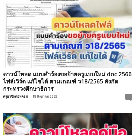
ดาวน์โหลด แบบคำร้องขอย้ายครูแบบใหม่ doc 2566
ไฟล์เวิร์ด แก้ไขได้ ตามเกณฑ์ ว18/2565 สังกัด
กระทรวงศึกษาธิการ
ครูอาชีพดอทคอม
-
18 สิงหาคม 2565
0