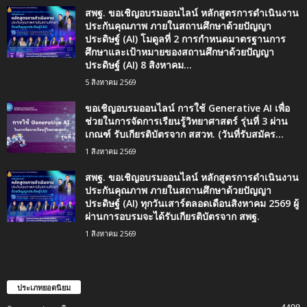
สพฐ. ขอเชิญอบรมออนไลน์ หลักสูตรการดำเนินงาน
ประกันคุณภาพ ภายในสถานศึกษาด้วยปัญญา
ประดิษฐ์ (AI) โมดูลที่ 2 การกำหนดมาตรฐานการ
ศึกษาและเป้าหมายของสถานศึกษาด้วยปัญญา
ประดิษฐ์ (AI) 8 สิงหาคม...
5 สิงหาคม 2569
ขอเชิญอบรมออนไลน์ การใช้ Generative AI เพื่อ
ช่วยในการจัดการเรียนรู้วิทยาศาสตร์ รุ่นที่ 3 ผ่าน
เกณฑ์ รับเกียรติบัตรจาก สสวท. (วันที่รับสมัคร...
1 สิงหาคม 2569
สพฐ. ขอเชิญอบรมออนไลน์ หลักสูตรการดำเนินงาน
ประกันคุณภาพ ภายในสถานศึกษาด้วยปัญญา
ประดิษฐ์ (AI) ทุกวันเสาร์ตลอดเดือนสิงหาคม 2569 ผู้
ผ่านการอบรมจะได้รับเกียรติบัตรจาก สพฐ.
1 สิงหาคม 2569
ประเภทยอดนิยม