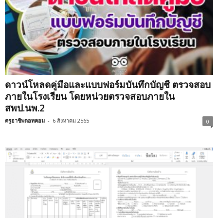
ดาวน์โหลดคู่มือและแบบฟอร์มบันทึกบัญชี ตรวจสอบ
ภายในโรงเรียน โดยหน่วยตรวจสอบภายใน
สพป.นพ.2
ครูอาชีพดอทคอม
-
6 สิงหาคม 2565
0