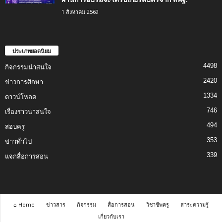
1 สิงหาคม 2569
ประเภทยอดนิยม
4498
กิจกรรมน่าสนใจ
2420
ข่าวการศึกษา
1334
ดาวน์โหลด
746
เรื่องราวน่าสนใจ
494
สอบครู
353
ข่าวทั่วไป
339
แจกสื่อการสอน
⌂ Home
ข่าวสาร
กิจกรรม
สื่อการสอน
วิชาชีพครู
สาระความรู้
เกี่ยวกับเรา