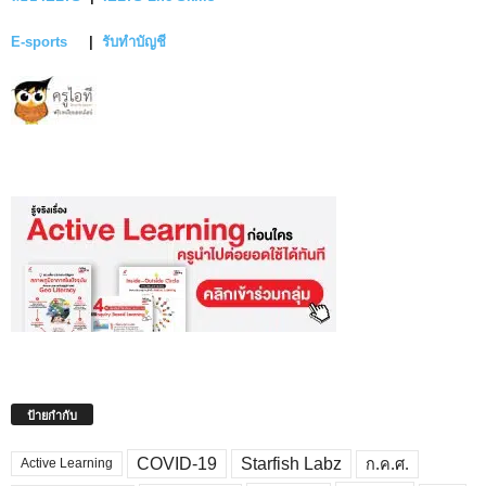
E-sports
|
รับทำบัญชี
ป้ายกำกับ
COVID-19
Starfish Labz
ก.ค.ศ.
Active Learning