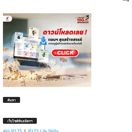
ค้นหา
เว็บไซต์พันธมิตรฯ
สอบ IELTS
|
IELTS Life Skills