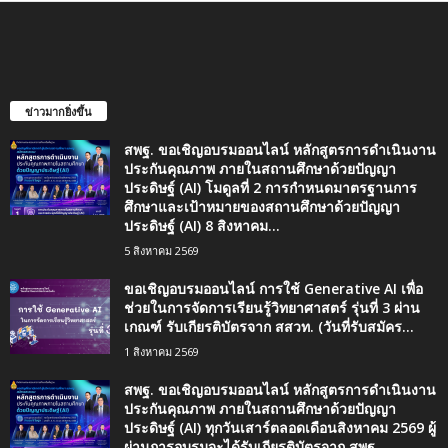
ข่าวมากยิ่งขึ้น
สพฐ. ขอเชิญอบรมออนไลน์ หลักสูตรการดำเนินงาน
ประกันคุณภาพ ภายในสถานศึกษาด้วยปัญญา
ประดิษฐ์ (AI) โมดูลที่ 2 การกำหนดมาตรฐานการ
ศึกษาและเป้าหมายของสถานศึกษาด้วยปัญญา
ประดิษฐ์ (AI) 8 สิงหาคม...
5 สิงหาคม 2569
ขอเชิญอบรมออนไลน์ การใช้ Generative AI เพื่อ
ช่วยในการจัดการเรียนรู้วิทยาศาสตร์ รุ่นที่ 3 ผ่าน
เกณฑ์ รับเกียรติบัตรจาก สสวท. (วันที่รับสมัคร...
1 สิงหาคม 2569
สพฐ. ขอเชิญอบรมออนไลน์ หลักสูตรการดำเนินงาน
ประกันคุณภาพ ภายในสถานศึกษาด้วยปัญญา
ประดิษฐ์ (AI) ทุกวันเสาร์ตลอดเดือนสิงหาคม 2569 ผู้
ผ่านการอบรมจะได้รับเกียรติบัตรจาก สพฐ.