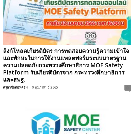
ลิงก์โหลดเกียรติบัตร การทดสอบความรู้ความเข้าใจ
และทักษะในการใช้งานแพลตฟอร์มระบบมาตรฐาน
ความปลอดภัยกระทรวงศึกษาธิการ MOE Safety
Platform รับเกียรติบัตรจาก กระทรวงศึกษาธิการ
และสพฐ.
ครูอาชีพดอทคอม
-
9 กุมภาพันธ์ 2565
0