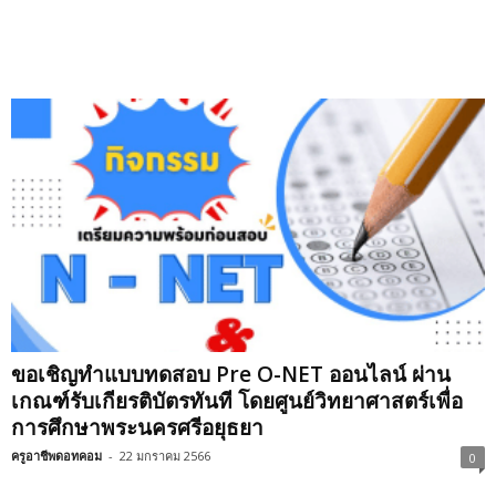
ขอเชิญทำแบบทดสอบ Pre O-NET ออนไลน์ ผ่าน
เกณฑ์รับเกียรติบัตรทันที โดยศูนย์วิทยาศาสตร์เพื่อ
การศึกษาพระนครศรีอยุธยา
ครูอาชีพดอทคอม
-
22 มกราคม 2566
0