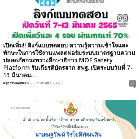
เปิดเพิ่ม!! ลิงก์แบบทดสอบ ความรู้ความเข้าใจและ
ทักษะในการใช้งานแพลตฟอร์มระบบมาตรฐานความ
ปลอดภัยกระทรวงศึกษาธิการ MOE Safety
Platform รับเกียรติบัตรจาก สพฐ. เปิดระบบวันที่ 7-
13 มีนาคม...
ครูอาชีพดอทคอม
-
5 กุมภาพันธ์ 2565
0