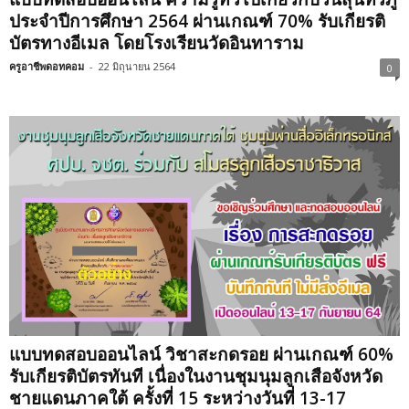
ประจำปีการศึกษา 2564 ผ่านเกณฑ์ 70% รับเกียรติ
บัตรทางอีเมล โดยโรงเรียนวัดอินทาราม
ครูอาชีพดอทคอม
-
22 มิถุนายน 2564
0
แบบทดสอบออนไลน์ วิชาสะกดรอย ผ่านเกณฑ์ 60%
รับเกียรติบัตรทันที เนื่องในงานชุมนุมลูกเสือจังหวัด
ชายแดนภาคใต้ ครั้งที่ 15 ระหว่างวันที่ 13-17