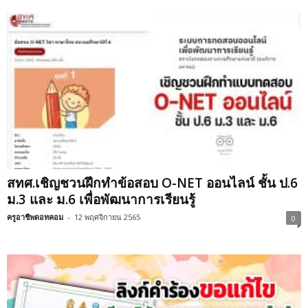
สทศ.เชิญชวนฝึกทำข้อสอบ O-NET ออนไลน์ ชั้น ป.6
ม.3 และ ม.6 เพื่อพัฒนาการเรียนรู้
ครูอาชีพดอทคอม
-
12 พฤศจิกายน 2565
0