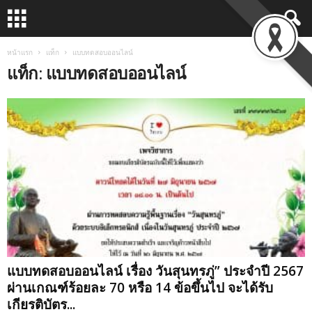
หน้าแรก
แท็ก
แบบทดสอบออนไลน์
แท็ก: แบบทดสอบออนไลน์
แบบทดสอบออนไลน์ เรื่อง วันสุนทรภู่” ประจำปี 2567
ผ่านเกณฑ์ร้อยละ 70 หรือ 14 ข้อขึ้นไป จะได้รับ
เกียรติบัตร...