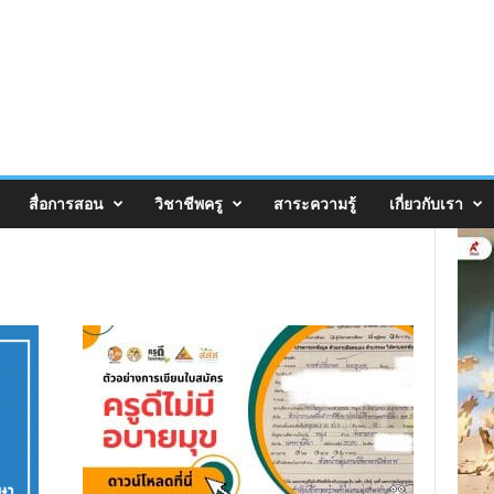
สื่อการสอน
วิชาชีพครู
สาระความรู้
เกี่ยวกับเรา