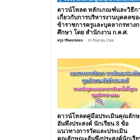
ดาวน์โหลด หลักเกณฑ์และวิธีก
เกี่ยวกับการบริหารงานบุคคลขอ
ข้าราชการครูและบุคลากรทางก
ศึกษา โดย สำนักงาน ก.ค.ศ.
ครูอาชีพดอทคอม
-
29 กันยายน 2566
ดาวน์โหลดคู่มือประเมินคุณลัก
อันพึงประสงค์ นักเรียน 8 ข้อ
แนวทางการวัดและประเมิน
คุณลักษณะอันพึงประสงค์นักเรีย