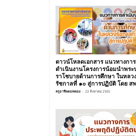
ดาวน์โหลดเอกสาร แนวทางการ
ดำเนินงานโครงการน้อมนำพระ
ราโชบายด้านการศึกษา ในหลว
รัชกาลที่ ๑๐ สู่การปฏิบัติ โดย สพ
ครูอาชีพดอทคอม
-
23 สิงหาคม 2565