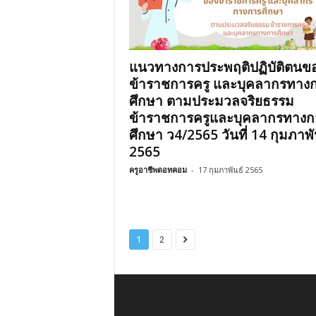
แนวทางการประพฤติปฏิบัติตนข
ข้าราชการครู และบุคลากรทาง
ศึกษา ตามประมวลจริยธรรม
ข้าราชการครูและบุคลากรทางก
ศึกษา ว4/2565 วันที่ 14 กุมภาพั
2565
ครูอาชีพดอทคอม
-
17 กุมภาพันธ์ 2565
1
2