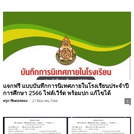
แจกฟรี แบบบันทึกการนิเทศภายในโรงเรียนประจำปี
การศึกษา 2566 ไฟล์เวิร์ด พร้อมปก แก้ไขได้
ครูอาชีพดอทคอม
-
21 มิถุนายน 2566
0