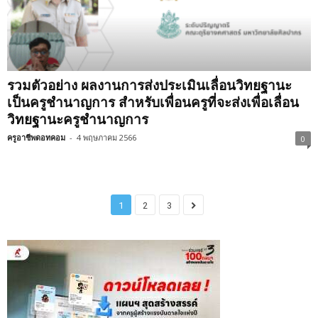
รวมตัวอย่าง ผลงานการส่งประเมินเลื่อนวิทยฐานะ
เป็นครูชำนาญการ สำหรับเพื่อนครูที่จะส่งเพื่อเลื่อน
วิทยฐานะครูชำนาญการ
ครูอาชีพดอทคอม
-
4 พฤษภาคม 2566
0
1
2
3