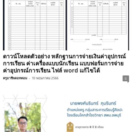
ดาวน์โหลดตัวอย่าง หลักฐานการจ่ายเงินค่าอุปกรณ์
การเรียน ค่าเครื่องแบบนักเรียน แบบฟอร์มการจ่าย
ค่าอุปกรณ์การเรียน ไฟล์ word แก้ไขได้
ครูอาชีพดอทคอม
-
10 พฤษภาคม 2566
0