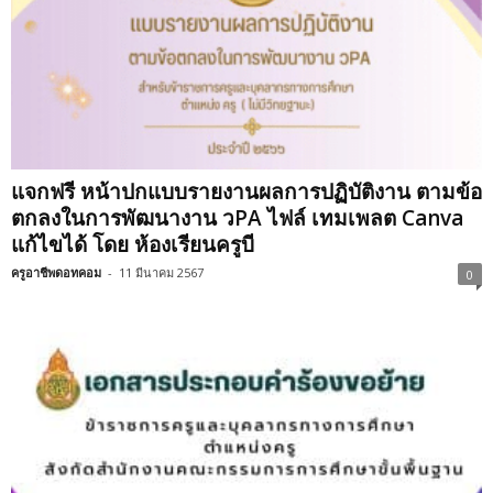
แจกฟรี หน้าปกแบบรายงานผลการปฏิบัติงาน ตามข้อ
ตกลงในการพัฒนางาน วPA ไฟล์ เทมเพลต Canva
แก้ไขได้ โดย ห้องเรียนครูบี
ครูอาชีพดอทคอม
-
11 มีนาคม 2567
0