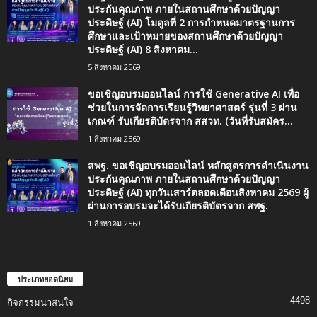
ประกันคุณภาพ ภายในสถานศึกษาด้วยปัญญา
ประดิษฐ์ (AI) โมดูลที่ 2 การกำหนดมาตรฐานการ
ศึกษาและเป้าหมายของสถานศึกษาด้วยปัญญา
ประดิษฐ์ (AI) 8 สิงหาคม...
5 สิงหาคม 2569
ขอเชิญอบรมออนไลน์ การใช้ Generative AI เพื่อ
ช่วยในการจัดการเรียนรู้วิทยาศาสตร์ รุ่นที่ 3 ผ่าน
เกณฑ์ รับเกียรติบัตรจาก สสวท. (วันที่รับสมัคร...
1 สิงหาคม 2569
สพฐ. ขอเชิญอบรมออนไลน์ หลักสูตรการดำเนินงาน
ประกันคุณภาพ ภายในสถานศึกษาด้วยปัญญา
ประดิษฐ์ (AI) ทุกวันเสาร์ตลอดเดือนสิงหาคม 2569 ผู้
ผ่านการอบรมจะได้รับเกียรติบัตรจาก สพฐ.
1 สิงหาคม 2569
ประเภทยอดนิยม
4498
กิจกรรมน่าสนใจ