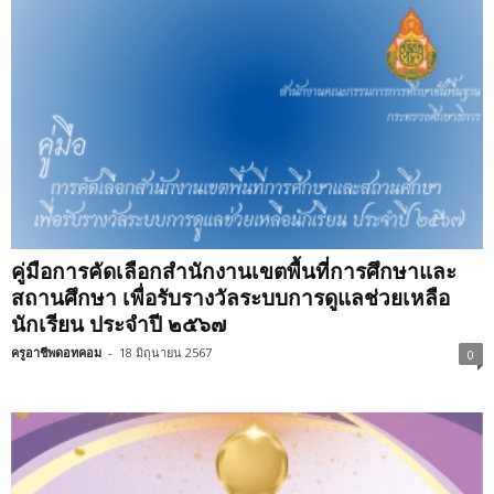
คู่มือการคัดเลือกสำนักงานเขตพื้นที่การศึกษาและ
สถานศึกษา เพื่อรับรางวัลระบบการดูแลช่วยเหลือ
นักเรียน ประจำปี ๒๕๖๗
ครูอาชีพดอทคอม
-
18 มิถุนายน 2567
0