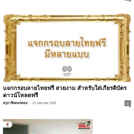
แจกกรอบลายไทยฟรี สวยงาม สำหรับใส่เกียรติบัตร
ดาวน์โหลดฟรี
ครูอาชีพดอทคอม
-
25 เมษายน 2563
0