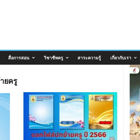
สื่อการสอน
วิชาชีพครู
สาระความรู้
เกี่ยวกับเรา
ายครู