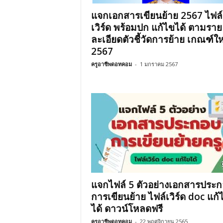
แจกเอกสารเขียนย้าย 2567 ไฟล์
เวิร์ด พร้อมปก แก้ไขได้ ตามราย
ละเอียดตัวชี้วัดการย้าย เกณฑ์ใหม
2567
ครูอาชีพดอทคอม
-
1 มกราคม 2567
แจกไฟล์ 5 ตัวอย่างเอกสารประ
การเขียนย้าย ไฟล์เวิร์ด doc แก้
ได้ ดาวน์โหลดฟรี
ครูอาชีพดอทคอม
-
22 พฤศจิกายน 2565