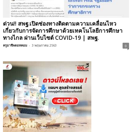
ด่วน!! สพฐ.เปิดช่องทางติดตามความเคลื่อนไหว
เกี่ยวกับการจัดการศึกษาด้วยเทคโนโลยีการศึกษา
ทางไกล ผ่านเว็บไซต์ COVID-19 | สพฐ.
ครูอาชีพดอทคอม
-
3 พฤษภาคม 2563
0