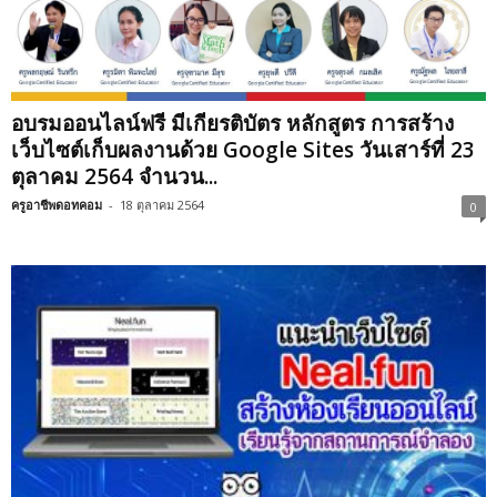
อบรมออนไลน์ฟรี มีเกียรติบัตร หลักสูตร การสร้าง
เว็บไซต์เก็บผลงานด้วย Google Sites วันเสาร์ที่ 23
ตุลาคม 2564 จำนวน...
ครูอาชีพดอทคอม
-
18 ตุลาคม 2564
0