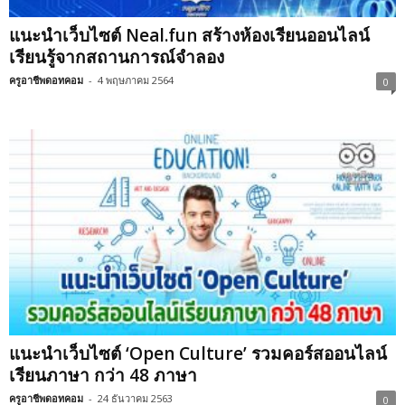
แนะนำเว็บไซต์ Neal.fun สร้างห้องเรียนออนไลน์
เรียนรู้จากสถานการณ์จำลอง
ครูอาชีพดอทคอม
-
4 พฤษภาคม 2564
0
แนะนำเว็บไซต์ ‘Open Culture’ รวมคอร์สออนไลน์
เรียนภาษา กว่า 48 ภาษา
ครูอาชีพดอทคอม
-
24 ธันวาคม 2563
0