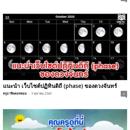
แนะนำ เว็บไซต์ปฏิทินดิถี (phase) ของดวงจันทร์
ครูอาชีพดอทคอม
-
5 ตุลาคม 2563
0