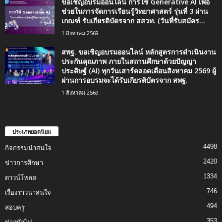
ขอเชิญอบรมออนไลน์ การใช้ Generative AI เพื่อ
ช่วยในการจัดการเรียนรู้วิทยาศาสตร์ รุ่นที่ 3 ผ่าน
เกณฑ์ รับเกียรติบัตรจาก สสวท. (วันที่รับสมัคร...
1 สิงหาคม 2569
สพฐ. ขอเชิญอบรมออนไลน์ หลักสูตรการดำเนินงาน
ประกันคุณภาพ ภายในสถานศึกษาด้วยปัญญา
ประดิษฐ์ (AI) ทุกวันเสาร์ตลอดเดือนสิงหาคม 2569 ผู้
ผ่านการอบรมจะได้รับเกียรติบัตรจาก สพฐ.
1 สิงหาคม 2569
ประเภทยอดนิยม
4498
กิจกรรมน่าสนใจ
2420
ข่าวการศึกษา
1334
ดาวน์โหลด
746
เรื่องราวน่าสนใจ
494
สอบครู
353