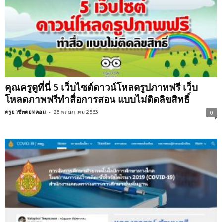
คุณครูดูที่นี่ 5 เว็บไซต์ดาวน์โหลดรูปภาพฟรี เว็บ
โหลดภาพฟรีทำสื่อการสอน แบบไม่ติดลิขสิทธิ์
ครูอาชีพดอทคอม
-
25 พฤษภาคม 2563
0