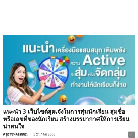
แนะนำ 3 เว็บไซต์สุดเจ๋งในการสุ่มนักเรียน สุ่มชื่อ
หรือเลขที่ของนักเรียน สร้างบรรยากาศให้การเรียน
น่าสนใจ
ครูอาชีพดอทคอม
-
5 มีนาคม 2566
0