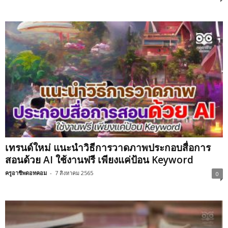
เทรนด์ใหม่ แนะนำวิธีการวาดภาพประกอบสื่อการ
สอนด้วย AI ใช้งานฟรี เพียงแค่ป้อน Keyword
ครูอาชีพดอทคอม
-
7 สิงหาคม 2565
0