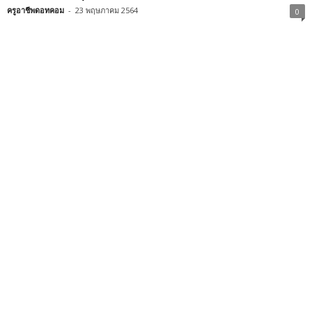
ครูอาชีพดอทคอม
-
23 พฤษภาคม 2564
0