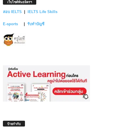
เว็บไซต์พันธมิตรฯ
สอบ IELTS
|
IELTS Life Skills
E-sports
|
รับทำบัญชี
ป้ายกำกับ