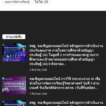
โควิด 19
แผนการจัดการเรียนรู้
ข่าวมากยิ่งขึ้น
สพฐ. ขอเชิญอบรมออนไลน์ หลักสูตรการดำเนินงาน
ประกันคุณภาพ ภายในสถานศึกษาด้วยปัญญา
ประดิษฐ์ (AI) โมดูลที่ 2 การกำหนดมาตรฐานการ
ศึกษาและเป้าหมายของสถานศึกษาด้วยปัญญา
ประดิษฐ์ (AI) 8 สิงหาคม...
5 สิงหาคม 2569
ขอเชิญอบรมออนไลน์ การใช้ Generative AI เพื่อ
ช่วยในการจัดการเรียนรู้วิทยาศาสตร์ รุ่นที่ 3 ผ่าน
เกณฑ์ รับเกียรติบัตรจาก สสวท. (วันที่รับสมัคร...
1 สิงหาคม 2569
สพฐ. ขอเชิญอบรมออนไลน์ หลักสูตรการดำเนินงาน