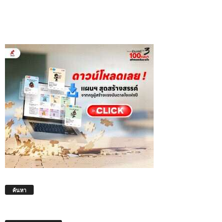
ค้นหา